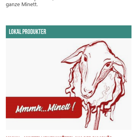
ganze Minett.
LOKAL PRODUKTER