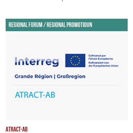
REGIONAL FORUM / REGIONAL PROMOTIOUN
ATRACT-AB