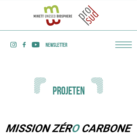
NEWSLETTER
PROJETEN