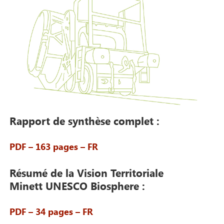
Rapport de synthèse complet :
PDF – 163 pages – FR
Résumé de la Vision Territoriale
Minett UNESCO Biosphere :
PDF – 34 pages – FR