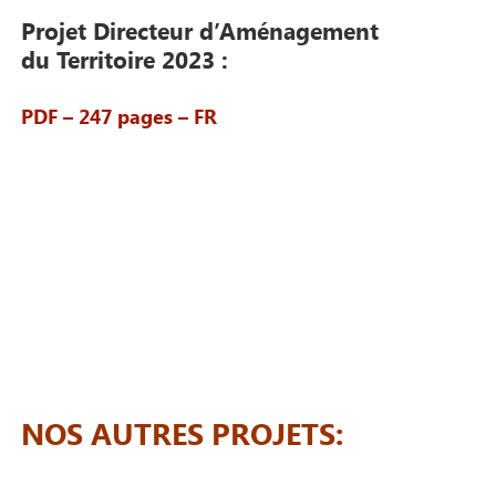
Projet Directeur d’Aménagement
du Territoire 2023 :
PDF – 247 pages – FR
NOS AUTRES PROJETS: