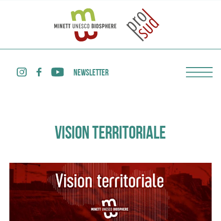
NEWSLETTER
VISION TERRITORIALE