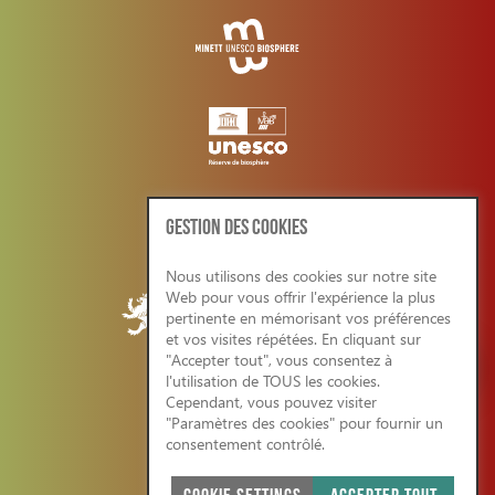
GESTION DES COOKIES
Nous utilisons des cookies sur notre site
Web pour vous offrir l'expérience la plus
pertinente en mémorisant vos préférences
et vos visites répétées. En cliquant sur
"Accepter tout", vous consentez à
l'utilisation de TOUS les cookies.
Cependant, vous pouvez visiter
CONDITIONS GENERALES/RGPD
"Paramètres des cookies" pour fournir un
consentement contrôlé.