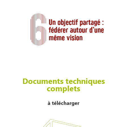
Documents techniques
complets
à télécharger