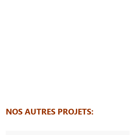
NOS AUTRES PROJETS: