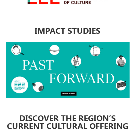
IMPACT STUDIES
DISCOVER THE REGION’S
CURRENT CULTURAL OFFERING