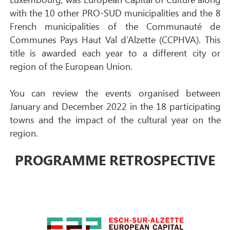
with the 10 other PRO-SUD municipalities and the 8
French municipalities of the Communauté de
Communes Pays Haut Val d’Alzette (CCPHVA). This
title is awarded each year to a different city or
region of the European Union.
You can review the events organised between
January and December 2022 in the 18 participating
towns and the impact of the cultural year on the
region.
PROGRAMME RETROSPECTIVE