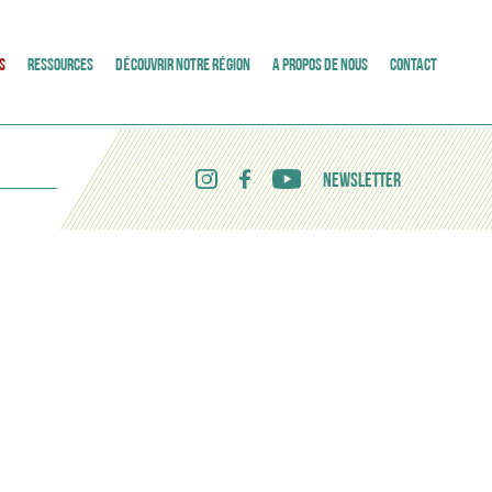
S
RESSOURCES
DÉCOUVRIR NOTRE RÉGION
A PROPOS DE NOUS
CONTACT
NEWSLETTER