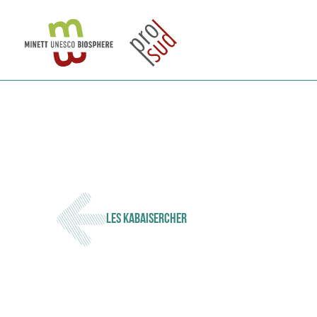
LES KABAISERCHER