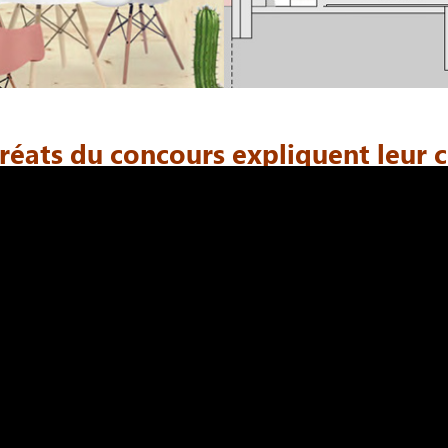
uréats du concours expliquent leur 