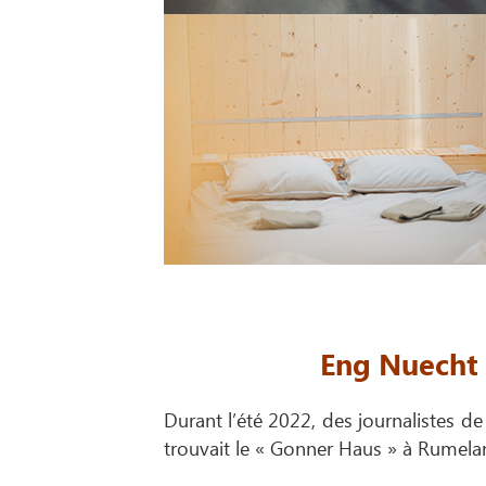
Eng Nuecht 
Durant l’été 2022, des journalistes de
trouvait le « Gonner Haus » à Rumelan