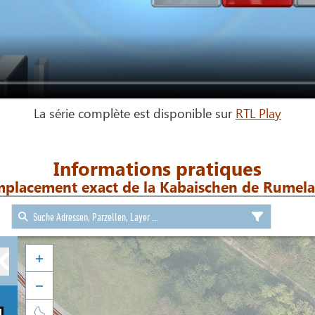
La série complète est disponible sur
RTL Play
Informations pratiques
mplacement exact de la Kabaischen de Rumel