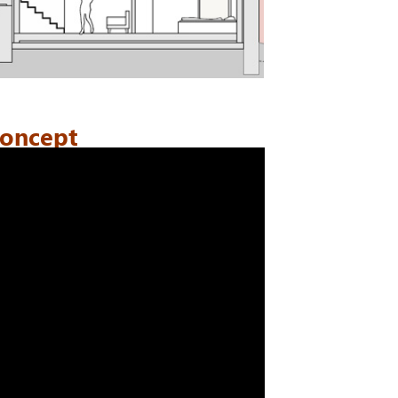
concept