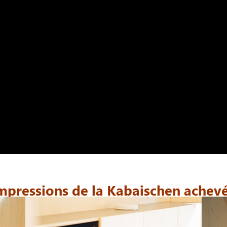
mpressions de la Kabaischen achev