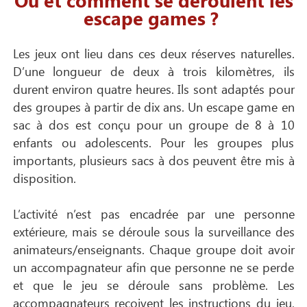
escape games ?
Les jeux ont lieu dans ces deux réserves naturelles.
D’une longueur de deux à trois kilomètres, ils
durent environ quatre heures. Ils sont adaptés pour
des groupes à partir de dix ans. Un escape game en
sac à dos est conçu pour un groupe de 8 à 10
enfants ou adolescents. Pour les groupes plus
importants, plusieurs sacs à dos peuvent être mis à
disposition.
L’activité n’est pas encadrée par une personne
extérieure, mais se déroule sous la surveillance des
animateurs/enseignants. Chaque groupe doit avoir
un accompagnateur afin que personne ne se perde
et que le jeu se déroule sans problème. Les
accompagnateurs reçoivent les instructions du jeu,