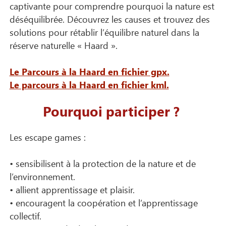
captivante pour comprendre pourquoi la nature est
déséquilibrée. Découvrez les causes et trouvez des
solutions pour rétablir l’équilibre naturel dans la
réserve naturelle « Haard ».
Le Parcours à la Haard en fichier gpx.
Le parcours à la Haard en fichier kml.
Pourquoi participer ?
Les escape games :
• sensibilisent à la protection de la nature et de
l’environnement.
• allient apprentissage et plaisir.
• encouragent la coopération et l’apprentissage
collectif.