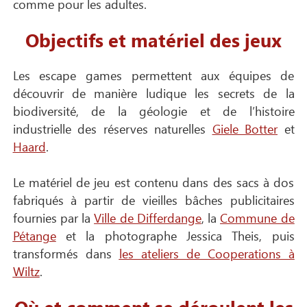
comme pour les adultes.
Objectifs et matériel des jeux
Les escape games permettent aux équipes de
découvrir de manière ludique les secrets de la
biodiversité, de la géologie et de l’histoire
industrielle des réserves naturelles
Giele Botter
et
Haard
.
Le matériel de jeu est contenu dans des sacs à dos
fabriqués à partir de vieilles bâches publicitaires
fournies par la
Ville de Differdang
e
, la
Commune de
Pétange
et la photographe Jessica Theis, puis
transformés dans
les ateliers de Cooperations à
Wiltz
.
Où et comment se déroulent les