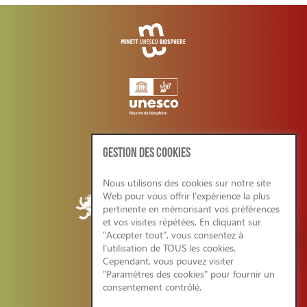
GESTION DES COOKIES
Nous utilisons des cookies sur notre site
Web pour vous offrir l'expérience la plus
pertinente en mémorisant vos préférences
et vos visites répétées. En cliquant sur
"Accepter tout", vous consentez à
l'utilisation de TOUS les cookies.
Cependant, vous pouvez visiter
CONDITIONS GENERALES/RGPD
"Paramètres des cookies" pour fournir un
consentement contrôlé.