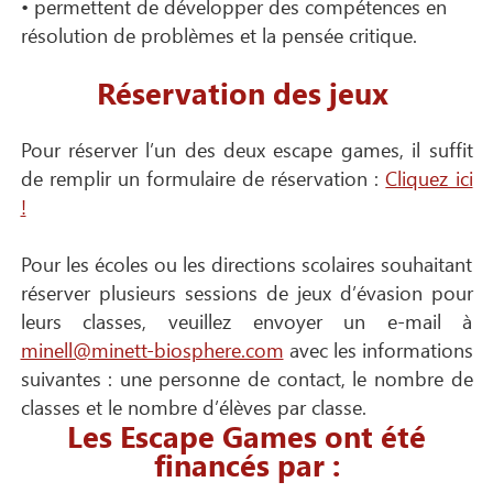
• permettent de développer des compétences en
résolution de problèmes et la pensée critique.
Réservation des jeux
Pour réserver l’un des deux escape games, il suffit
de remplir un formulaire de réservation :
Cliquez ici
!
Pour les écoles ou les directions scolaires souhaitant
réserver plusieurs sessions de jeux d’évasion pour
leurs classes, veuillez envoyer un e-mail à
minell@minett-biosphere.com
avec les informations
suivantes : une personne de contact, le nombre de
classes et le nombre d’élèves par classe.
Les Escape Games ont été
financés par :