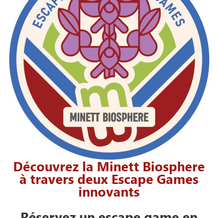
Découvrez la Minett Biosphere
à travers deux Escape Games
innovants
Réservez un escape game en