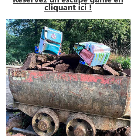
cliquant ici !