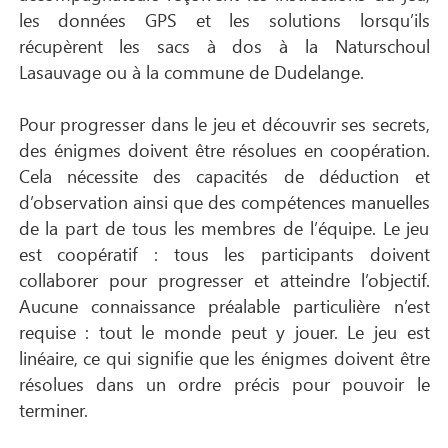
les données GPS et les solutions lorsqu’ils
récupèrent les sacs à dos à la Naturschoul
Lasauvage ou à la commune de Dudelange.
Pour progresser dans le jeu et découvrir ses secrets,
des énigmes doivent être résolues en coopération.
Cela nécessite des capacités de déduction et
d’observation ainsi que des compétences manuelles
de la part de tous les membres de l’équipe. Le jeu
est coopératif : tous les participants doivent
collaborer pour progresser et atteindre l’objectif.
Aucune connaissance préalable particulière n’est
requise : tout le monde peut y jouer. Le jeu est
linéaire, ce qui signifie que les énigmes doivent être
résolues dans un ordre précis pour pouvoir le
terminer.