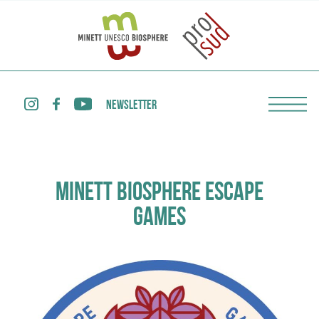
NEWSLETTER
MINETT BIOSPHERE ESCAPE
GAMES