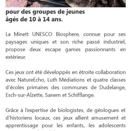
pour des groupes de jeunes
âgés de 10 à 14 ans.
La Minett UNESCO Biosphere, connue pour ses
paysages uniques et son riche passé industriel,
propose deux escape games passionnants en
extérieur.
Ces jeux ont été développés en étroite collaboration
avec NatureEcho, Luth Médiations et quatre classes
d’écoles primaires des communes de Dudelange,
Esch-sur-Alzette, Sanem et Schifflange.
Grâce à l’expertise de biologistes, de géologues et
d’historiens locaux, ces jeux allient amusement et
apprentissage pour les enfants, les adolescents