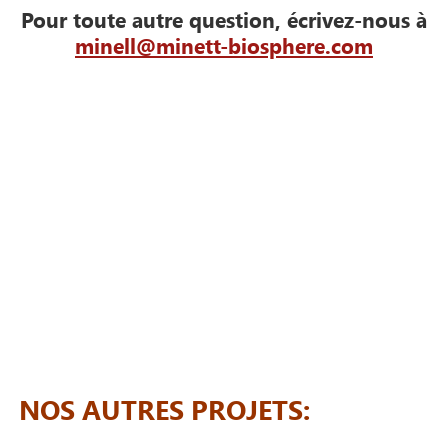
Pour toute autre question, écrivez-nous à
minell@minett-biosphere.com
NOS AUTRES PROJETS: