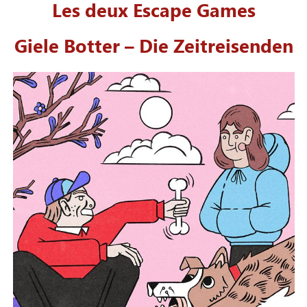
Les deux Escape Games
Giele Botter – Die Zeitreisenden