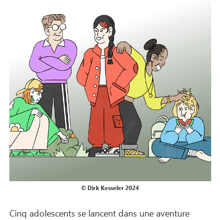
© Dirk Kesseler 2024
Cinq adolescents se lancent dans une aventure