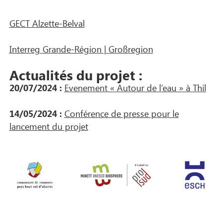
GECT Alzette-Belval
Interreg Grande-Région | Großregion
Actualités du projet :
20/07/2024 :
Evenement « Autour de l’eau » à Thil
14/05/2024 :
Conférence de presse pour le
lancement du projet