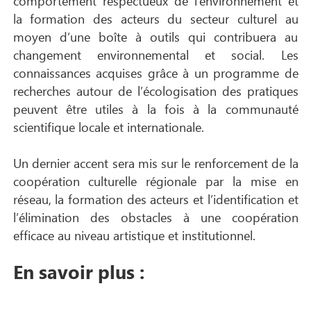
comportement respectueux de l’environnement et
la formation des acteurs du secteur culturel au
moyen d’une boîte à outils qui contribuera au
changement environnemental et social. Les
connaissances acquises grâce à un programme de
recherches autour de l’écologisation des pratiques
peuvent être utiles à la fois à la communauté
scientifique locale et internationale.
Un dernier accent sera mis sur le renforcement de la
coopération culturelle régionale par la mise en
réseau, la formation des acteurs et l’identification et
l’élimination des obstacles à une coopération
efficace au niveau artistique et institutionnel.
En savoir plus :