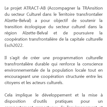
Le projet ATRACT-AB (Accompagner la TRAnsition
du secteur Culturel dans le Territoire transfrontalier
Alzette-Belval) a pour objectif de soutenir la
transition écologique du secteur culturel dans la
région Alzette-Belval et de poursuivre la
coopération transfrontalière de la capitale culturelle
Esch2022.
Il s’agit de créer une programmation culturelle
transfrontalière durable qui renforce la conscience
environnementale de la population locale tout en
encourageant une coopération structurée entre les
citoyens et les acteurs culturels.
Cela implique le développement et la mise à
disposition d’outils pratiques pour un