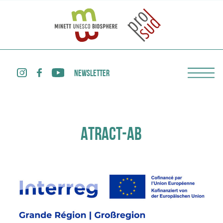
NEWSLETTER
ATRACT-AB