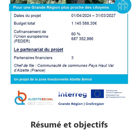
Résumé et objectifs