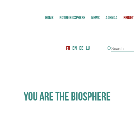
HOME
NOTRE BIOSPHERE
NEWS
AGENDA
PROJET
FR
EN
DE
LU
YOU ARE THE BIOSPHERE