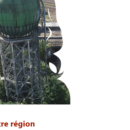
re région