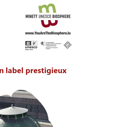
n label prestigieux