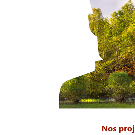
Nos proj