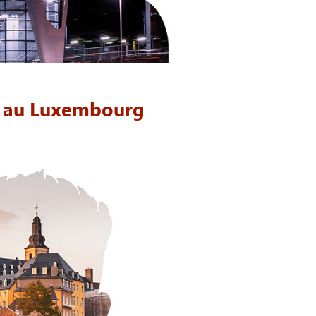
 au Luxembourg