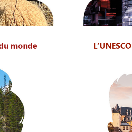
 du monde
L’UNESCO