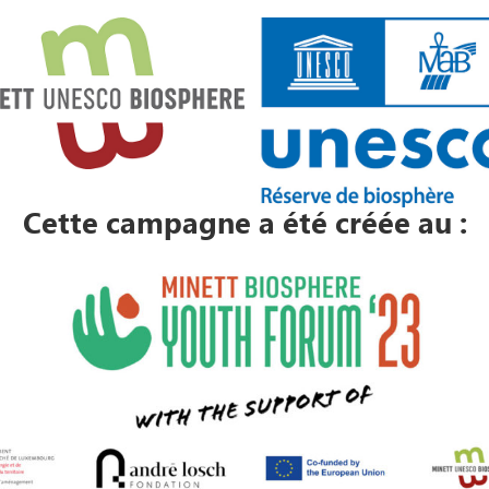
Cette campagne a été créée au :