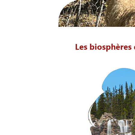
Les biosphères