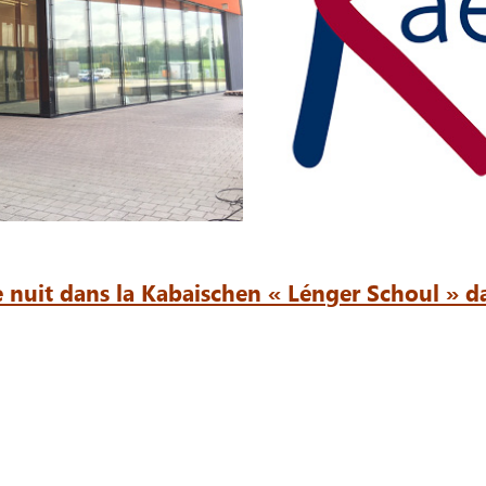
ne nuit dans la Kabaischen « Lénger Schoul »