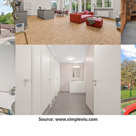
Source:
www.simpleviu.com