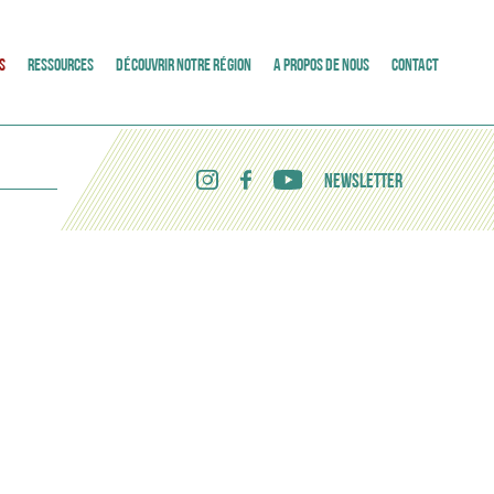
S
RESSOURCES
DÉCOUVRIR NOTRE RÉGION
A PROPOS DE NOUS
CONTACT
NEWSLETTER