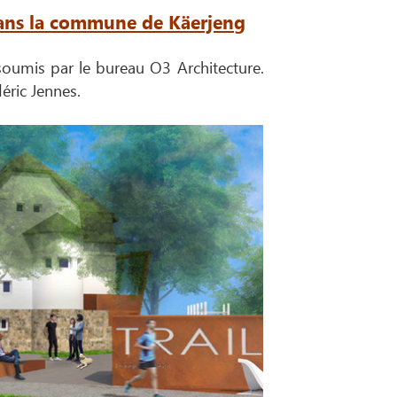
 dans la commune de Käerjeng
oumis par le bureau O3 Architecture.
éric Jennes.