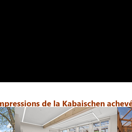
mpressions de la Kabaischen achev