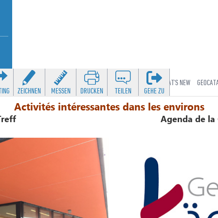
Activités intéressantes dans les environs
reff
Agenda de la