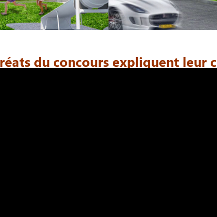
uréats du concours expliquent leur 