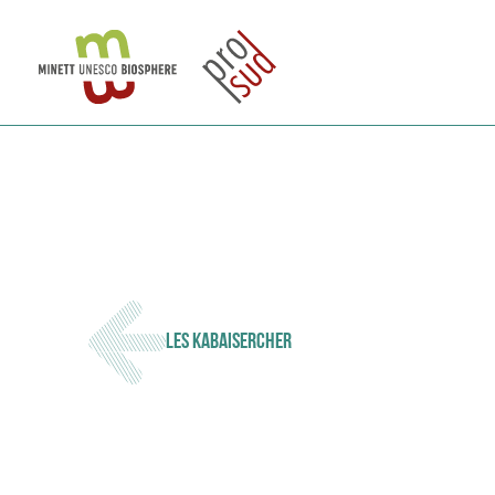
LES KABAISERCHER