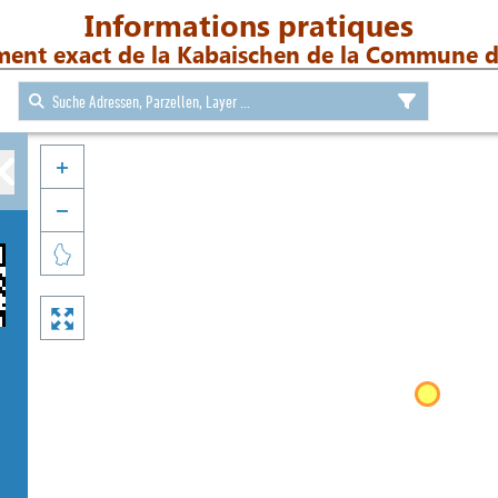
Informations pratiques
ment exact de la Kabaischen de la Commune d