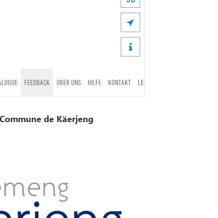
 Commune de Käerjeng