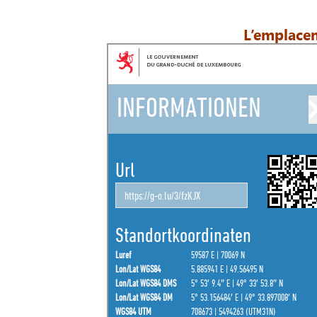
L’emplace