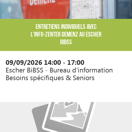
ENTRETIENS INDIVIDUELS AVEC
L'INFO-ZENTER DEMENZ AU ESCHER
BIBSS
09/09/2026
14:00 - 17:00
Escher BiBSS - Bureau d'information
Besoins spécifiques & Seniors