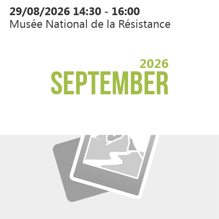
29/08/2026
14:30 - 16:00
Musée National de la Résistance
2026
SEPTEMBER