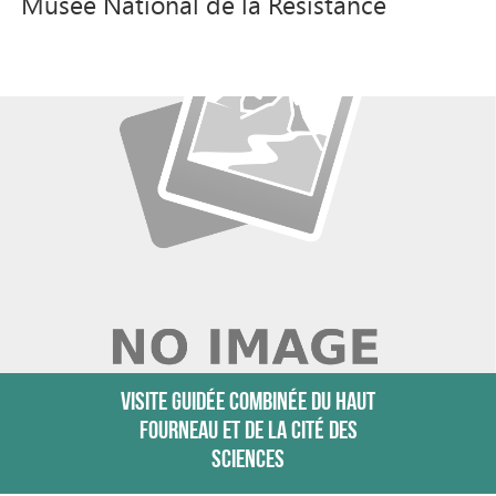
Musée National de la Résistance
VISITE GUIDÉE COMBINÉE DU HAUT
FOURNEAU ET DE LA CITÉ DES
SCIENCES