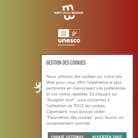
GESTION DES COOKIES
Nous utilisons des cookies sur notre site
Web pour vous offrir l'expérience la plus
pertinente en mémorisant vos préférences
et vos visites répétées. En cliquant sur
"Accepter tout", vous consentez à
l'utilisation de TOUS les cookies.
Cependant, vous pouvez visiter
CONDITIONS GENERALES/RGPD
"Paramètres des cookies" pour fournir un
consentement contrôlé.