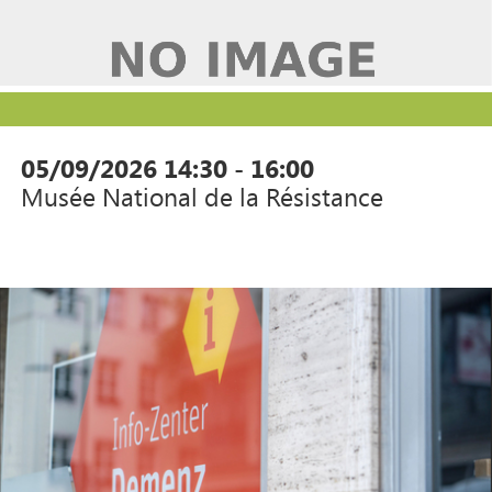
05/09/2026
14:30 - 16:00
Musée National de la Résistance