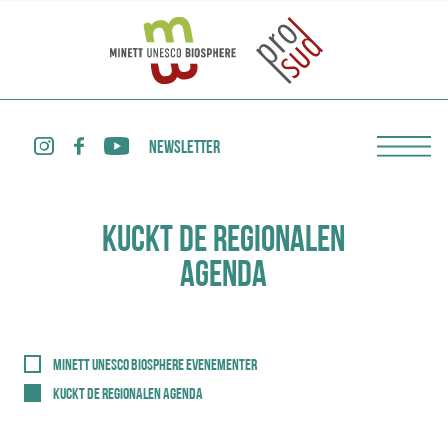
NEWSLETTER
KUCKT DE REGIONALEN
AGENDA
MINETT UNESCO BIOSPHERE EVENEMENTER
KUCKT DE REGIONALEN AGENDA