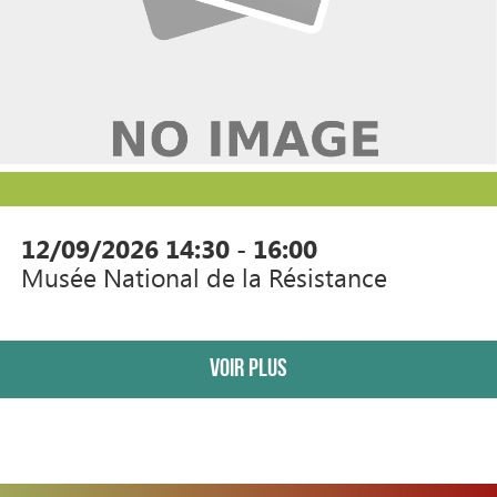
12/09/2026
14:30 - 16:00
Musée National de la Résistance
Voir plus