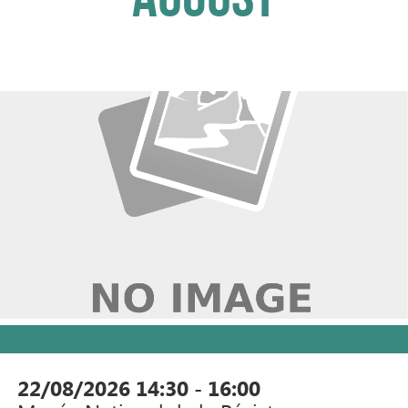
AUGUST
22/08/2026
14:30 - 16:00