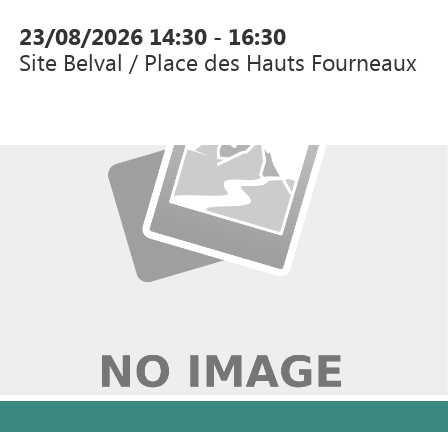
23/08/2026
14:30 - 16:30
Site Belval / Place des Hauts Fourneaux