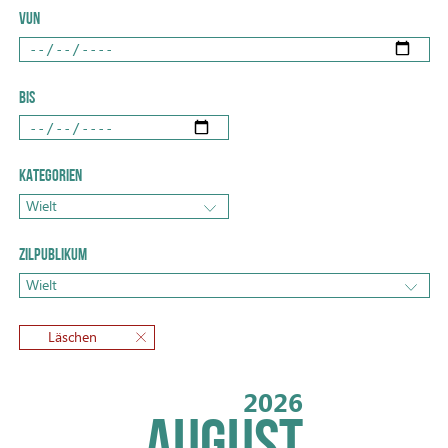
VUN
BIS
KATEGORIEN
Wielt
ZILPUBLIKUM
Wielt
Läschen
2026