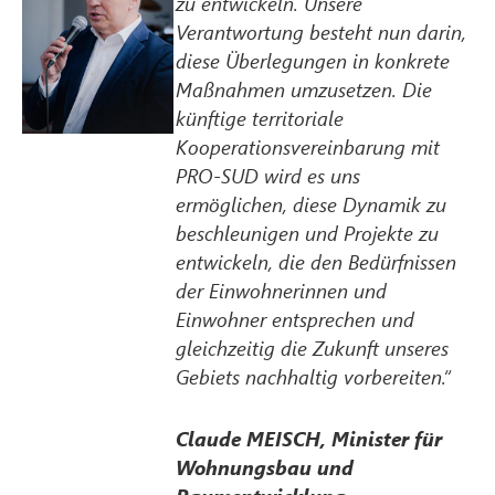
zu entwickeln. Unsere
Verantwortung besteht nun darin,
diese Überlegungen in konkrete
Maßnahmen umzusetzen. Die
künftige territoriale
Kooperationsvereinbarung mit
PRO-SUD wird es uns
ermöglichen, diese Dynamik zu
beschleunigen und Projekte zu
entwickeln, die den Bedürfnissen
der Einwohnerinnen und
Einwohner entsprechen und
gleichzeitig die Zukunft unseres
Gebiets nachhaltig vorbereiten.“
Claude MEISCH, Minister für
Wohnungsbau und