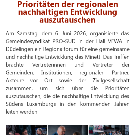
Prioritäten der regionalen
nachhaltigen Entwicklung
auszutauschen
Am Samstag, dem 6. Juni 2026, organisierte das
Gemeindesyndikat PRO-SUD in der Hall VEWA in
Düdelingen ein Regionalforum für eine gemeinsame
und nachhaltige Entwicklung des Minett. Das Treffen
brachte Vertreterinnen und Vertreter der
Gemeinden, Institutionen, regionalen Partner,
Akteure vor Ort sowie der Zivilgesellschaft
zusammen, um sich über die Prioritäten
auszutauschen, die die nachhaltige Entwicklung des
Südens Luxemburgs in den kommenden Jahren
leiten werden.