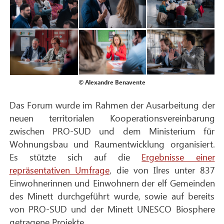
© Alexandre Benavente
Das Forum wurde im Rahmen der Ausarbeitung der
neuen territorialen Kooperationsvereinbarung
zwischen PRO-SUD und dem Ministerium für
Wohnungsbau und Raumentwicklung organisiert.
Es stützte sich auf die
Ergebnisse einer
repräsentativen Umfrage
, die von Ilres unter 837
Einwohnerinnen und Einwohnern der elf Gemeinden
des Minett durchgeführt wurde, sowie auf bereits
von PRO-SUD und der Minett UNESCO Biosphere
getragene Projekte.