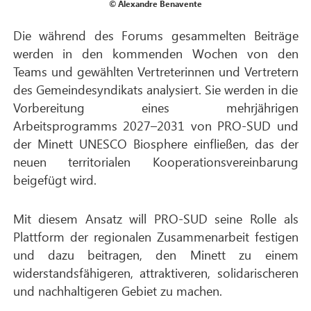
© Alexandre Benavente
Die während des Forums gesammelten Beiträge
werden in den kommenden Wochen von den
Teams und gewählten Vertreterinnen und Vertretern
des Gemeindesyndikats analysiert. Sie werden in die
Vorbereitung eines mehrjährigen
Arbeitsprogramms 2027–2031 von PRO-SUD und
der Minett UNESCO Biosphere einfließen, das der
neuen territorialen Kooperationsvereinbarung
beigefügt wird.
Mit diesem Ansatz will PRO-SUD seine Rolle als
Plattform der regionalen Zusammenarbeit festigen
und dazu beitragen, den Minett zu einem
widerstandsfähigeren, attraktiveren, solidarischeren
und nachhaltigeren Gebiet zu machen.