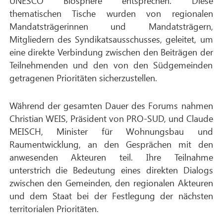
UNESCO Biosphere entsprechen. Diese
thematischen Tische wurden von regionalen
Mandatsträgerinnen und Mandatsträgern,
Mitgliedern des Syndikatsausschusses, geleitet, um
eine direkte Verbindung zwischen den Beiträgen der
Teilnehmenden und den von den Südgemeinden
getragenen Prioritäten sicherzustellen.
Während der gesamten Dauer des Forums nahmen
Christian WEIS, Präsident von PRO-SUD, und Claude
MEISCH, Minister für Wohnungsbau und
Raumentwicklung, an den Gesprächen mit den
anwesenden Akteuren teil. Ihre Teilnahme
unterstrich die Bedeutung eines direkten Dialogs
zwischen den Gemeinden, den regionalen Akteuren
und dem Staat bei der Festlegung der nächsten
territorialen Prioritäten.