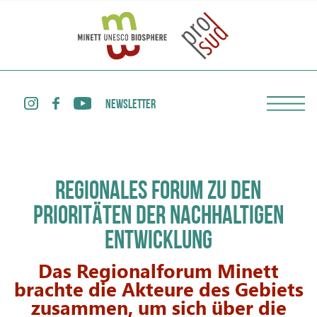
NEWSLETTER
REGIONALES FORUM ZU DEN
PRIORITÄTEN DER NACHHALTIGEN
ENTWICKLUNG
Das Regionalforum Minett
brachte die Akteure des Gebiets
zusammen, um sich über die