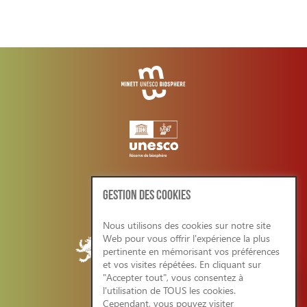
GESTION DES COOKIES
Nous utilisons des cookies sur notre site
Web pour vous offrir l'expérience la plus
pertinente en mémorisant vos préférences
et vos visites répétées. En cliquant sur
"Accepter tout", vous consentez à
l'utilisation de TOUS les cookies.
Cependant, vous pouvez visiter