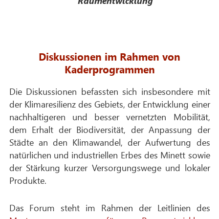
Raumentwicklung
Diskussionen im Rahmen von
Kaderprogrammen
Die Diskussionen befassten sich insbesondere mit
der Klimaresilienz des Gebiets, der Entwicklung einer
nachhaltigeren und besser vernetzten Mobilität,
dem Erhalt der Biodiversität, der Anpassung der
Städte an den Klimawandel, der Aufwertung des
natürlichen und industriellen Erbes des Minett sowie
der Stärkung kurzer Versorgungswege und lokaler
Produkte.
Das Forum steht im Rahmen der Leitlinien des