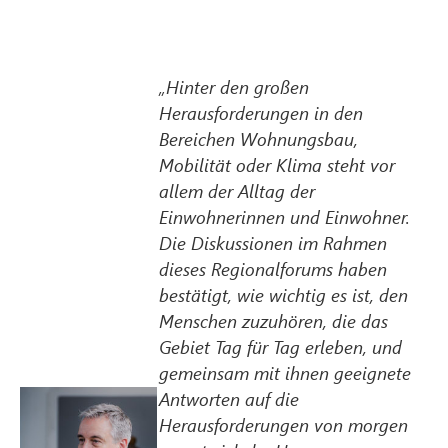
„Hinter den großen
Herausforderungen in den
Bereichen Wohnungsbau,
Mobilität oder Klima steht vor
allem der Alltag der
Einwohnerinnen und Einwohner.
Die Diskussionen im Rahmen
dieses Regionalforums haben
bestätigt, wie wichtig es ist, den
Menschen zuzuhören, die das
Gebiet Tag für Tag erleben, und
gemeinsam mit ihnen geeignete
Antworten auf die
Herausforderungen von morgen