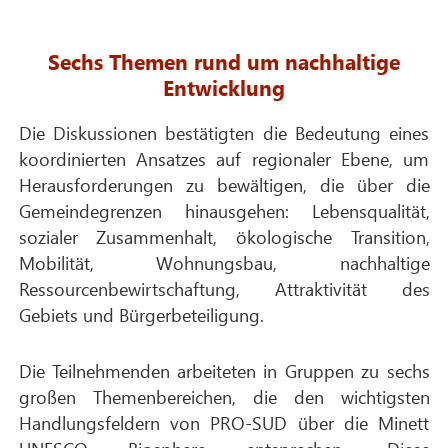
Sechs Themen rund um nachhaltige
Entwicklung
Die Diskussionen bestätigten die Bedeutung eines
koordinierten Ansatzes auf regionaler Ebene, um
Herausforderungen zu bewältigen, die über die
Gemeindegrenzen hinausgehen: Lebensqualität,
sozialer Zusammenhalt, ökologische Transition,
Mobilität, Wohnungsbau, nachhaltige
Ressourcenbewirtschaftung, Attraktivität des
Gebiets und Bürgerbeteiligung.
Die Teilnehmenden arbeiteten in Gruppen zu sechs
großen Themenbereichen, die den wichtigsten
Handlungsfeldern von PRO-SUD über die Minett