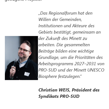
„Das Regionalforum hat den
Willen der Gemeinden,
Institutionen und Akteure des
Gebiets bestätigt, gemeinsam an
der Zukunft des Minett zu
arbeiten. Die gesammelten
Beiträge bilden eine wichtige
Grundlage, um die Prioritäten des
Arbeitsprogramms 2027–2031 von
PRO-SUD und der Minett UNESCO
Biosphere festzulegen.“
Christian WEIS, Präsident des
Syndikats PRO-SUD