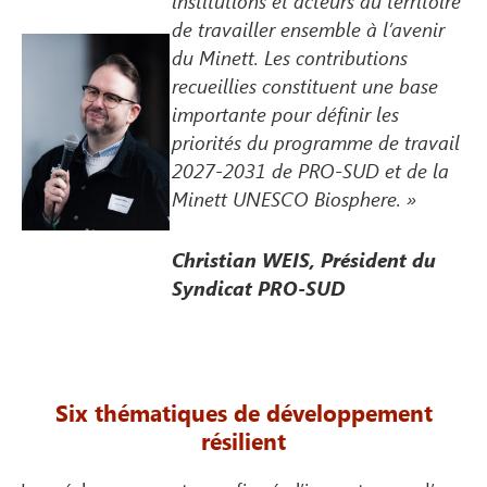
institutions et acteurs du territoire
de travailler ensemble à l’avenir
du Minett. Les contributions
recueillies constituent une base
importante pour définir les
priorités du programme de travail
2027-2031 de PRO-SUD et de la
Minett UNESCO Biosphere. »
Christian WEIS, Président du
Syndicat PRO-SUD
Six thématiques de développement
résilient