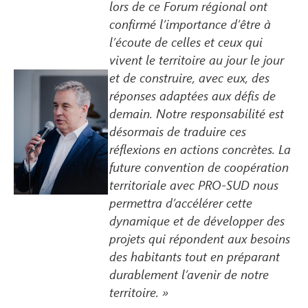
lors de ce Forum régional ont
confirmé l’importance d’être à
l’écoute de celles et ceux qui
vivent le territoire au jour le jour
et de construire, avec eux, des
réponses adaptées aux défis de
demain. Notre responsabilité est
désormais de traduire ces
réflexions en actions concrètes. La
future convention de coopération
territoriale avec PRO-SUD nous
permettra d’accélérer cette
dynamique et de développer des
projets qui répondent aux besoins
des habitants tout en préparant
durablement l’avenir de notre
territoire. »