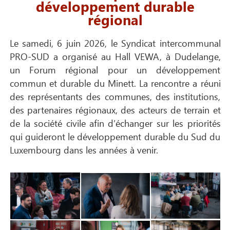
développement durable
régional
Le samedi, 6 juin 2026, le Syndicat intercommunal
PRO-SUD a organisé au Hall VEWA, à Dudelange,
un Forum régional pour un développement
commun et durable du Minett. La rencontre a réuni
des représentants des communes, des institutions,
des partenaires régionaux, des acteurs de terrain et
de la société civile afin d’échanger sur les priorités
qui guideront le développement durable du Sud du
Luxembourg dans les années à venir.