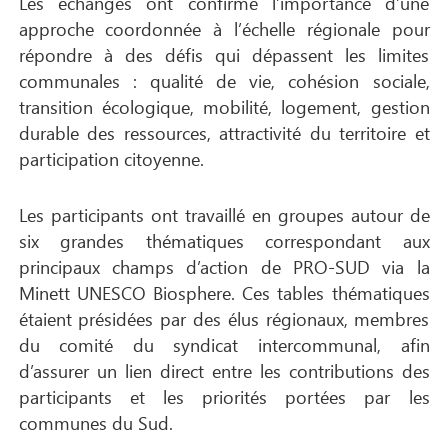
Les échanges ont confirmé l’importance d’une
approche coordonnée à l’échelle régionale pour
répondre à des défis qui dépassent les limites
communales : qualité de vie, cohésion sociale,
transition écologique, mobilité, logement, gestion
durable des ressources, attractivité du territoire et
participation citoyenne.
Les participants ont travaillé en groupes autour de
six grandes thématiques correspondant aux
principaux champs d’action de PRO-SUD via la
Minett UNESCO Biosphere. Ces tables thématiques
étaient présidées par des élus régionaux, membres
du comité du syndicat intercommunal, afin
d’assurer un lien direct entre les contributions des
participants et les priorités portées par les
communes du Sud.