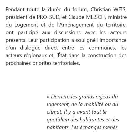
Pendant toute la durée du forum, Christian WEIS,
président de PRO-SUD, et Claude MEISCH, ministre
du Logement et de l’Aménagement du territoire,
ont participé aux discussions avec les acteurs
présents. Leur participation a souligné l’importance
d’un dialogue direct entre les communes, les
acteurs régionaux et l’État dans la construction des
prochaines priorités territoriales.
« Derrière les grands enjeux du
logement, de la mobilité ou du
climat, il y a avant tout le
quotidien des habitantes et des
habitants. Les échanges menés