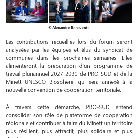
© Alexandre Benavente
Les contributions recueillies lors du forum seront
analysées par les équipes et élus du syndicat de
communes dans les prochaines semaines. Elles
alimenteront la préparation d’un programme de
travail pluriannuel 2027-2031 de PRO-SUD et de la
Minett UNESCO Biosphere, qui sera annexé à la
nouvelle convention de coopération territoriale.
À travers cette démarche, PRO-SUD entend
consolider son rôle de plateforme de coopération
régionale et contribuer à faire du Minett un territoire
plus résilient, plus attractif, plus solidaire et plus