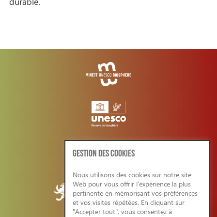
durable.
GESTION DES COOKIES
Nous utilisons des cookies sur notre site
Web pour vous offrir l'expérience la plus
pertinente en mémorisant vos préférences
et vos visites répétées. En cliquant sur
"Accepter tout", vous consentez à