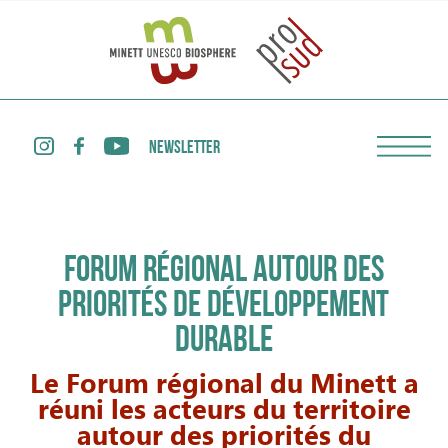
NEWSLETTER
FORUM RÉGIONAL AUTOUR DES
PRIORITÉS DE DÉVELOPPEMENT
DURABLE
Le Forum régional du Minett a
réuni les acteurs du territoire
autour des priorités du