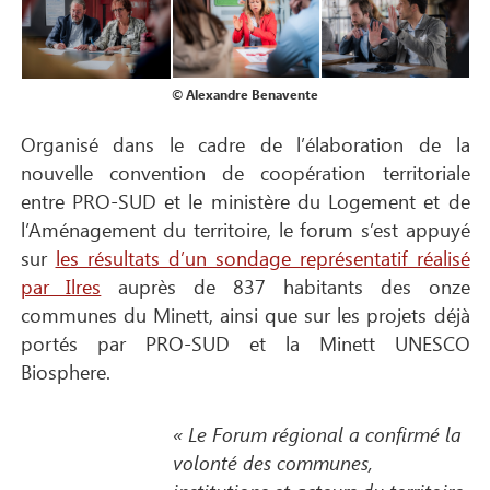
© Alexandre Benavente
Organisé dans le cadre de l’élaboration de la
nouvelle convention de coopération territoriale
entre PRO-SUD et le ministère du Logement et de
l’Aménagement du territoire, le forum s’est appuyé
sur
les résultats d’un sondage représentatif réalisé
par Ilres
auprès de 837 habitants des onze
communes du Minett, ainsi que sur les projets déjà
portés par PRO-SUD et la Minett UNESCO
Biosphere.
« Le Forum régional a confirmé la
volonté des communes,