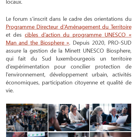
locaux.
Le forum s’inscrit dans le cadre des orientations du
Programme Directeur d’Aménagement du Territoire
et des
cibles d’action du programme UNESCO «
Man and the Biosphere »
. Depuis 2020, PRO-SUD
assure la gestion de la Minett UNESCO Biosphere,
qui fait du Sud luxembourgeois un territoire
d’expérimentation pour concilier protection de
l’environnement, développement urbain, activités
économiques, participation citoyenne et qualité de
vie.