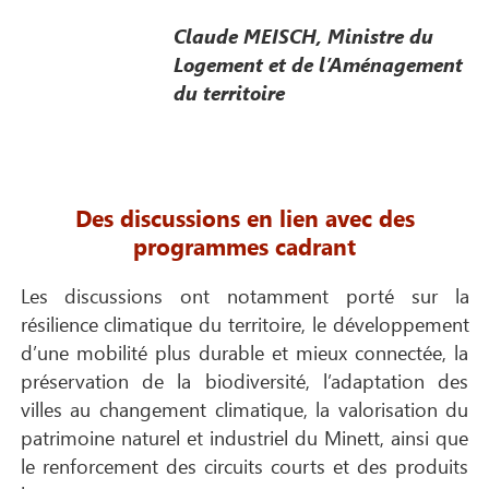
Claude MEISCH, Ministre du
Logement et de l’Aménagement
du territoire
Des discussions en lien avec des
programmes cadrant
Les discussions ont notamment porté sur la
résilience climatique du territoire, le développement
d’une mobilité plus durable et mieux connectée, la
préservation de la biodiversité, l’adaptation des
villes au changement climatique, la valorisation du
patrimoine naturel et industriel du Minett, ainsi que
le renforcement des circuits courts et des produits