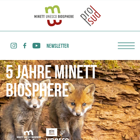
NEWSLETTER
5 JAHRE MINETT
BIOSPHERE