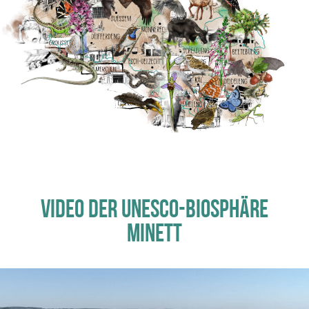
VIDEO DER UNESCO-BIOSPHÄRE
MINETT