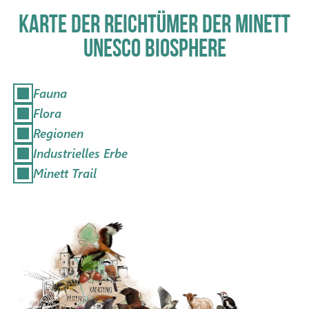
KARTE DER REICHTÜMER DER MINETT
UNESCO BIOSPHERE
Fauna
Flora
Regionen
Play
Industrielles Erbe
Minett Trail