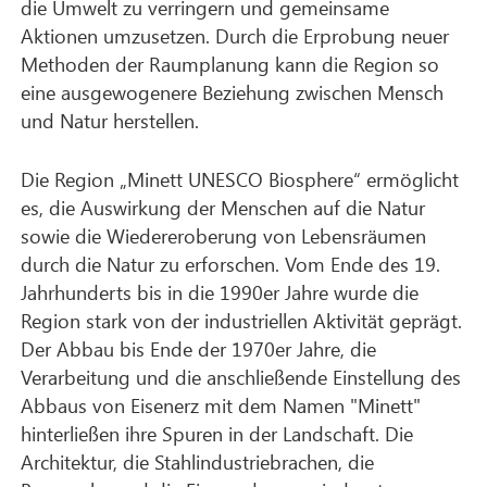
die Umwelt zu verringern und gemeinsame
Aktionen umzusetzen. Durch die Erprobung neuer
Methoden der Raumplanung kann die Region so
eine ausgewogenere Beziehung zwischen Mensch
und Natur herstellen.
Die Region „Minett UNESCO Biosphere“ ermöglicht
es, die Auswirkung der Menschen auf die Natur
sowie die Wiedereroberung von Lebensräumen
durch die Natur zu erforschen. Vom Ende des 19.
Jahrhunderts bis in die 1990er Jahre wurde die
Region stark von der industriellen Aktivität geprägt.
Der Abbau bis Ende der 1970er Jahre, die
Verarbeitung und die anschließende Einstellung des
Abbaus von Eisenerz mit dem Namen "Minett"
hinterließen ihre Spuren in der Landschaft. Die
Architektur, die Stahlindustriebrachen, die