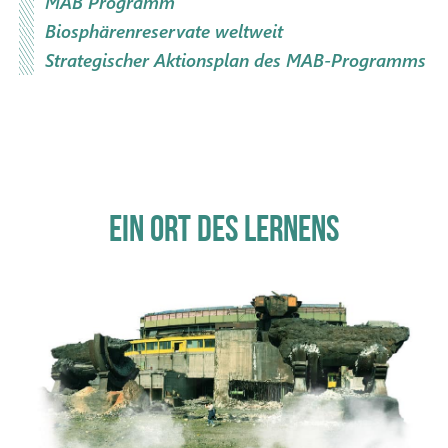
MAB Programm
Biosphärenreservate weltweit
Strategischer Aktionsplan des MAB-Programms
EIN ORT DES LERNENS