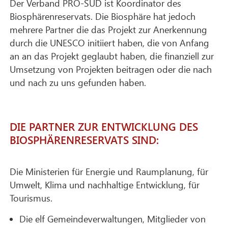
Der Verband PRO-SUD ist Koordinator des
Biosphärenreservats. Die Biosphäre hat jedoch
mehrere Partner die das Projekt zur Anerkennung
durch die UNESCO initiiert haben, die von Anfang
an an das Projekt geglaubt haben, die finanziell zur
Umsetzung von Projekten beitragen oder die nach
und nach zu uns gefunden haben.
DIE PARTNER ZUR ENTWICKLUNG DES
BIOSPHÄRENRESERVATS SIND:
Die Ministerien für Energie und Raumplanung, für
Umwelt, Klima und nachhaltige Entwicklung, für
Tourismus.
Die elf Gemeindeverwaltungen, Mitglieder von