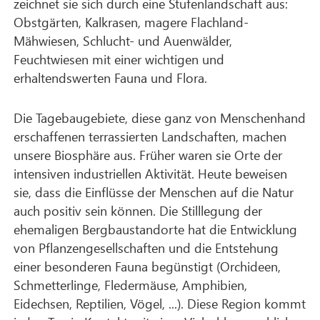
zeichnet sie sich durch eine Stufenlandschaft aus:
Obstgärten, Kalkrasen, magere Flachland-
Mähwiesen, Schlucht- und Auenwälder,
Feuchtwiesen mit einer wichtigen und
erhaltendswerten Fauna und Flora.
Die Tagebaugebiete, diese ganz von Menschenhand
erschaffenen terrassierten Landschaften, machen
unsere Biosphäre aus. Früher waren sie Orte der
intensiven industriellen Aktivität. Heute beweisen
sie, dass die Einflüsse der Menschen auf die Natur
auch positiv sein können. Die Stilllegung der
ehemaligen Bergbaustandorte hat die Entwicklung
von Pflanzengesellschaften und die Entstehung
einer besonderen Fauna begünstigt (Orchideen,
Schmetterlinge, Fledermäuse, Amphibien,
Eidechsen, Reptilien, Vögel, ...). Diese Region kommt