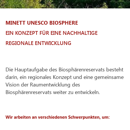
MINETT UNESCO BIOSPHERE
EIN KONZEPT FÜR EINE NACHHALTIGE
REGIONALE ENTWICKLUNG
Die Hauptaufgabe des Biosphärenreservats besteht
darin, ein regionales Konzept und eine gemeinsame
Vision der Raumentwicklung des
Biosphärenreservats weiter zu entwickeln.
Wir arbeiten an verschiedenen Schwerpunkten, um: