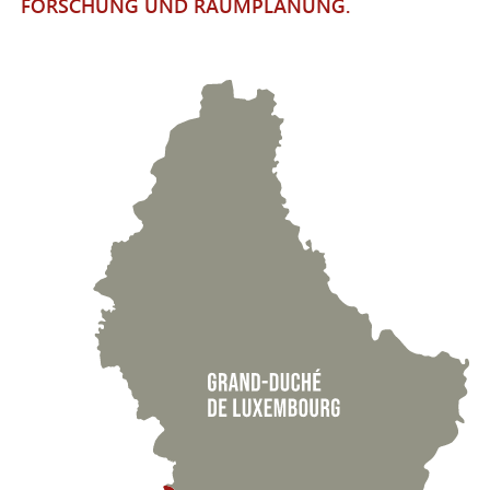
FORSCHUNG UND RAUMPLANUNG.