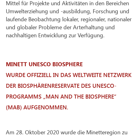
Mittel für Projekte und Aktivitäten in den Bereichen
Umwelterziehung und -ausbildung, Forschung und
laufende Beobachtung lokaler, regionaler, nationaler
und globaler Probleme der Arterhaltung und
nachhaltigen Entwicklung zur Verfügung.
MINETT UNESCO BIOSPHERE
WURDE OFFIZIELL IN DAS WELTWEITE NETZWERK
DER BIOSPHÄRENRESERVATE DES UNESCO-
PROGRAMMS „MAN AND THE BIOSPHERE“
(MAB) AUFGENOMMEN.
Am 28. Oktober 2020 wurde die Minetteregion zu