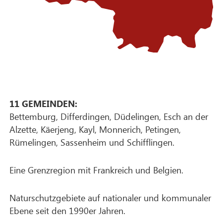
11 GEMEINDEN:
Bettemburg, Differdingen, Düdelingen, Esch an der
Alzette, Käerjeng, Kayl, Monnerich, Petingen,
Rümelingen, Sassenheim und Schifflingen.
Eine Grenzregion mit Frankreich und Belgien.
Naturschutzgebiete auf nationaler und kommunaler
Ebene seit den 1990er Jahren.