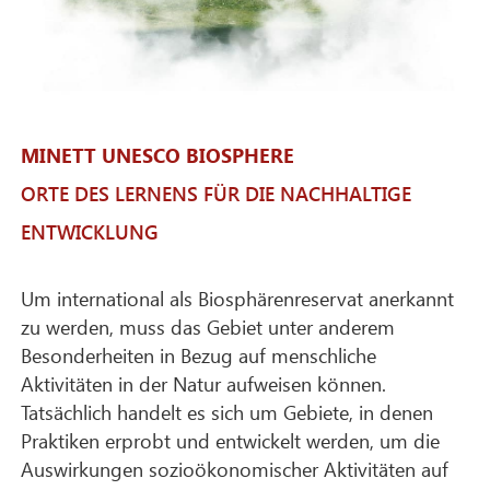
MINETT UNESCO BIOSPHERE
ORTE DES LERNENS FÜR DIE NACHHALTIGE
ENTWICKLUNG
Um international als Biosphärenreservat anerkannt
zu werden, muss das Gebiet unter anderem
Besonderheiten in Bezug auf menschliche
Aktivitäten in der Natur aufweisen können.
Tatsächlich handelt es sich um Gebiete, in denen
Praktiken erprobt und entwickelt werden, um die
Auswirkungen sozioökonomischer Aktivitäten auf