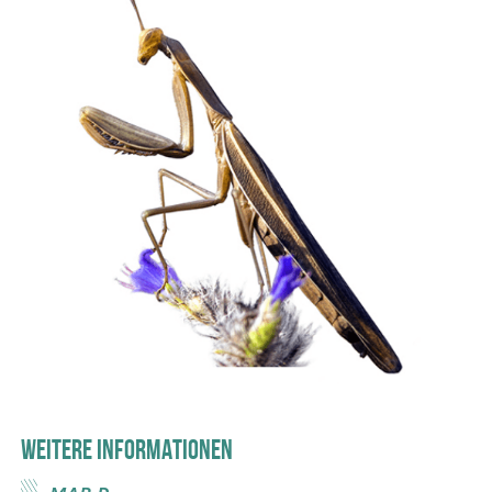
WEITERE INFORMATIONEN