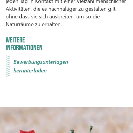
jeden Tag in Kontakt mit einer Vielzahl menschlicher
Aktivitäten, die es nachhaltiger zu gestalten gilt,
ohne dass sie sich ausbreiten, um so die
Naturräume zu erhalten.
WEITERE
INFORMATIONEN
Bewerbungsunterlagen
herunterladen