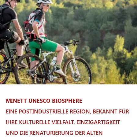
MINETT UNESCO BIOSPHERE
EINE POSTINDUSTRIELLE REGION, BEKANNT FÜR
IHRE KULTURELLE VIELFALT, EINZIGARTIGKEIT
UND DIE RENATURIERUNG DER ALTEN