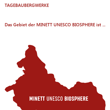
TAGEBAUBERGWERKE
Das Gebiet der MINETT UNESCO BIOSPHERE ist ...