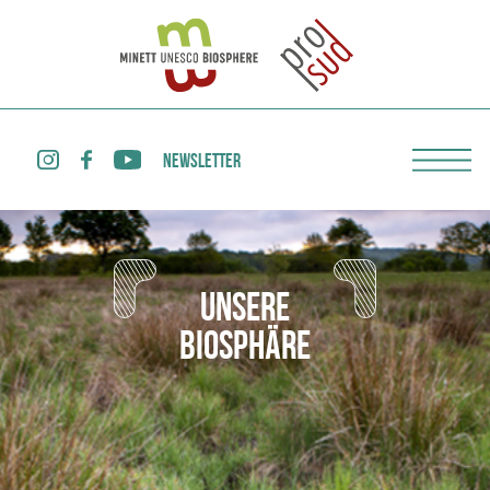
NEWSLETTER
UNSERE
BIOSPHÄRE