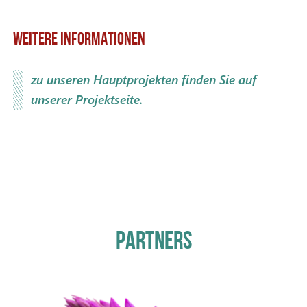
WEITERE INFORMATIONEN
zu unseren Hauptprojekten finden Sie auf
unserer Projektseite.
PARTNERS