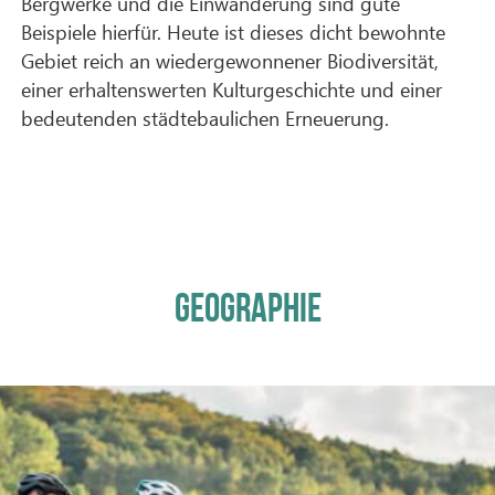
Bergwerke und die Einwanderung sind gute
Beispiele hierfür. Heute ist dieses dicht bewohnte
Gebiet reich an wiedergewonnener Biodiversität,
einer erhaltenswerten Kulturgeschichte und einer
bedeutenden städtebaulichen Erneuerung.
GEOGRAPHIE