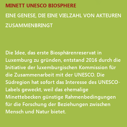
MINETT UNESCO BIOSPHERE
EINE GENESE, DIE EINE VIELZAHL VON AKTEUREN
ZUSAMMENBRINGT
Die Idee, das erste Biosphärenreservat in
Luxemburg zu gründen, entstand 2016 durch die
Initiative der luxemburgischen Kommission für
die Zusammenarbeit mit der UNESCO. Die
Südregion hat sofort das Interesse des UNESCO-
Labels geweckt, weil das ehemalige
Minettebecken günstige Rahmenbedingungen
für die Forschung der Beziehungen zwischen
Mensch und Natur bietet.