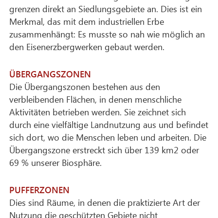
grenzen direkt an Siedlungsgebiete an. Dies ist ein
Merkmal, das mit dem industriellen Erbe
zusammenhängt: Es musste so nah wie möglich an
den Eisenerzbergwerken gebaut werden.
ÜBERGANGSZONEN
Die Übergangszonen bestehen aus den
verbleibenden Flächen, in denen menschliche
Aktivitäten betrieben werden. Sie zeichnet sich
durch eine vielfältige Landnutzung aus und befindet
sich dort, wo die Menschen leben und arbeiten. Die
Übergangszone erstreckt sich über 139 km2 oder
69 % unserer Biosphäre.
PUFFERZONEN
Dies sind Räume, in denen die praktizierte Art der
Nutzung die geschützten Gebiete nicht