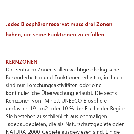
Jedes Biosphärenreservat muss drei Zonen
haben, um seine Funktionen zu erfüllen.
KERNZONEN
Die zentralen Zonen sollen wichtige ökologische
Besonderheiten und Funktionen erhalten, in ihnen
sind nur Forschungsaktivitäten oder eine
kontinuierliche Überwachung erlaubt. Die sechs
Kernzonen von "Minett UNESCO Biosphere"
umfassen 19 km2 oder 10 % der Fläche der Region.
Sie bestehen ausschließlich aus ehemaligen
Tagebaugebieten, die als Naturschutzgebiete oder
NATURA-2000-Gebiete ausgewiesen sind. Einige