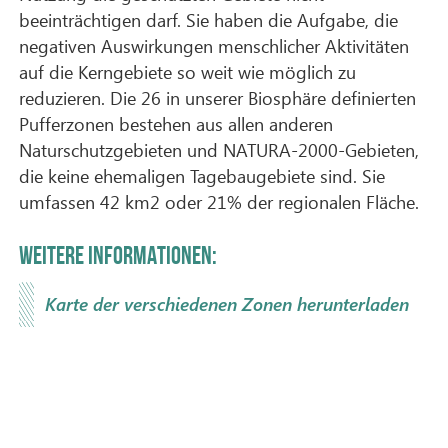
beeinträchtigen darf. Sie haben die Aufgabe, die
negativen Auswirkungen menschlicher Aktivitäten
auf die Kerngebiete so weit wie möglich zu
reduzieren. Die 26 in unserer Biosphäre definierten
Pufferzonen bestehen aus allen anderen
Naturschutzgebieten und NATURA-2000-Gebieten,
die keine ehemaligen Tagebaugebiete sind. Sie
umfassen 42 km2 oder 21% der regionalen Fläche.
WEITERE INFORMATIONEN:
Karte der verschiedenen Zonen herunterladen