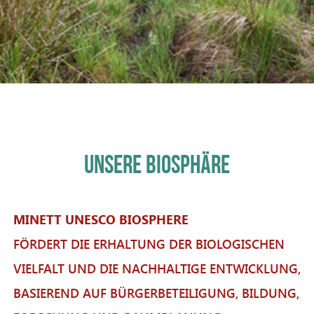
UNSERE BIOSPHÄRE
MINETT UNESCO BIOSPHERE
FÖRDERT DIE ERHALTUNG DER BIOLOGISCHEN
VIELFALT UND DIE NACHHALTIGE ENTWICKLUNG,
BASIEREND AUF BÜRGERBETEILIGUNG, BILDUNG,