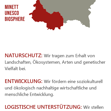
NATURSCHUTZ:
Wir tragen zum Erhalt von
Landschaften, Ökosystemen, Arten und genetischer
Vielfalt bei.
ENTWICKLUNG:
Wir fördern eine soziokulturell
und ökologisch nachhaltige wirtschaftliche und
menschliche Entwicklung.
LOGISTISCHE UNTERSTÜTZUNG:
Wir stellen