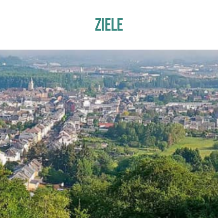
ZIELE