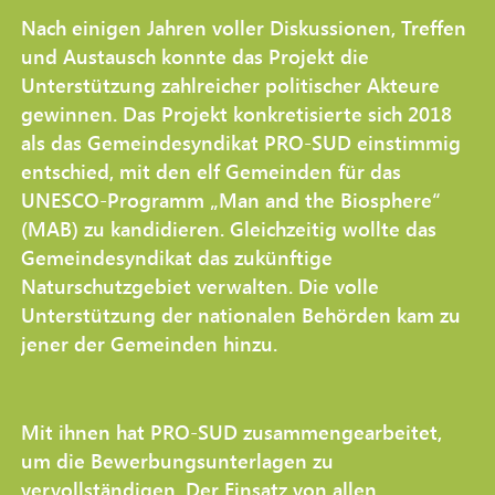
Nach einigen Jahren voller Diskussionen, Treffen
und Austausch konnte das Projekt die
Unterstützung zahlreicher politischer Akteure
gewinnen. Das Projekt konkretisierte sich 2018
als das Gemeindesyndikat PRO-SUD einstimmig
entschied, mit den elf Gemeinden für das
UNESCO-Programm „Man and the Biosphere“
(MAB) zu kandidieren. Gleichzeitig wollte das
Gemeindesyndikat das zukünftige
Naturschutzgebiet verwalten. Die volle
Unterstützung der nationalen Behörden kam zu
jener der Gemeinden hinzu.
Mit ihnen hat PRO-SUD zusammengearbeitet,
um die Bewerbungsunterlagen zu
vervollständigen. Der Einsatz von allen