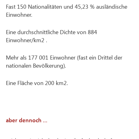
Fast 150 Nationalitäten und 45,23 % ausländische
Einwohner.
Eine durchschnittliche Dichte von 884
Einwohner/km2 .
Mehr als 177 001 Einwohner (fast ein Drittel der
nationalen Bevölkerung).
Eine Fläche von 200 km2.
aber dennoch …