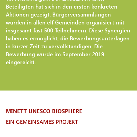
Beteiligten hat sich in den ersten konkreten
Aktionen gezeigt. Bürgerversammlungen
wurden in allen elf Gemeinden organisiert mit
insgesamt fast 500 Teilnehmern. Diese Synergien
haben es ermöglicht, die Bewerbungsunterlagen
in kurzer Zeit zu vervollständigen. Die
Bewerbung wurde im September 2019
eingereicht.
MINETT UNESCO BIOSPHERE
EIN GEMEINSAMES PROJEKT