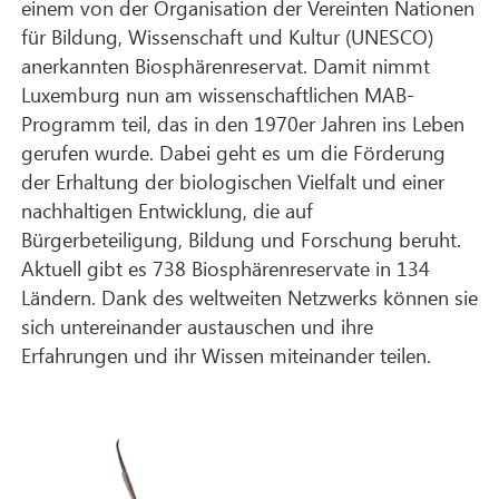
einem von der Organisation der Vereinten Nationen
für Bildung, Wissenschaft und Kultur (UNESCO)
anerkannten Biosphärenreservat. Damit nimmt
Luxemburg nun am wissenschaftlichen MAB-
Programm teil, das in den 1970er Jahren ins Leben
gerufen wurde. Dabei geht es um die Förderung
der Erhaltung der biologischen Vielfalt und einer
nachhaltigen Entwicklung, die auf
Bürgerbeteiligung, Bildung und Forschung beruht.
Aktuell gibt es 738 Biosphärenreservate in 134
Ländern. Dank des weltweiten Netzwerks können sie
sich untereinander austauschen und ihre
Erfahrungen und ihr Wissen miteinander teilen.