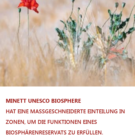
MINETT UNESCO BIOSPHERE
HAT EINE MASSGESCHNEIDERTE EINTEILUNG IN Z
ONEN, UM DIE FUNKTIONEN EINES B
IOSPHÄRENRESERVATS ZU ERFÜLLEN.