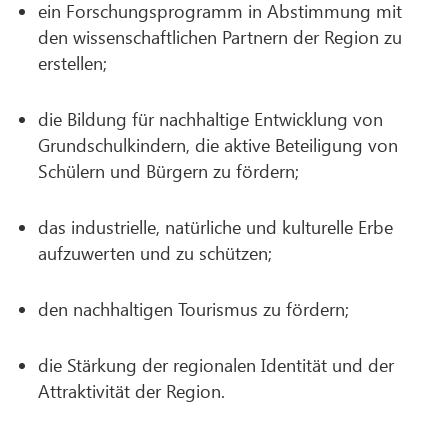
ein Forschungsprogramm in Abstimmung mit
den wissenschaftlichen Partnern der Region zu
erstellen;
die Bildung für nachhaltige Entwicklung von
Grundschulkindern, die aktive Beteiligung von
Schülern und Bürgern zu fördern;
das industrielle, natürliche und kulturelle Erbe
aufzuwerten und zu schützen;
den nachhaltigen Tourismus zu fördern;
die Stärkung der regionalen Identität und der
Attraktivität der Region.