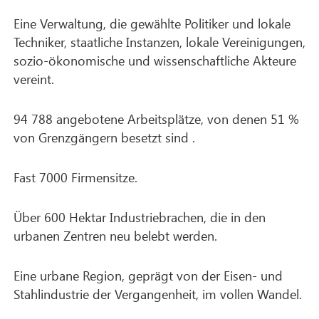
Eine Verwaltung, die gewählte Politiker und lokale
Techniker, staatliche Instanzen, lokale Vereinigungen,
sozio-ökonomische und wissenschaftliche Akteure
vereint.
94 788 angebotene Arbeitsplätze, von denen 51 %
von Grenzgängern besetzt sind .
Fast 7000 Firmensitze.
Über 600 Hektar Industriebrachen, die in den
urbanen Zentren neu belebt werden.
Eine urbane Region, geprägt von der Eisen- und
Stahlindustrie der Vergangenheit, im vollen Wandel.