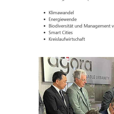
Klimawandel
Energiewende
Biodiversität und Management
Smart Cities
Kreislaufwirtschaft