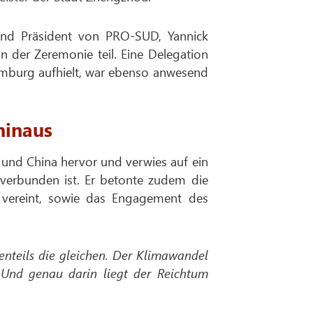
 und Präsident von PRO-SUD, Yannick
der Zeremonie teil. Eine Delegation
xemburg aufhielt, war ebenso anwesend
hinaus
 und China hervor und verwies auf ein
verbunden ist. Er betonte zudem die
vereint, sowie das Engagement des
enteils die gleichen. Der Klimawandel
 Und genau darin liegt der Reichtum