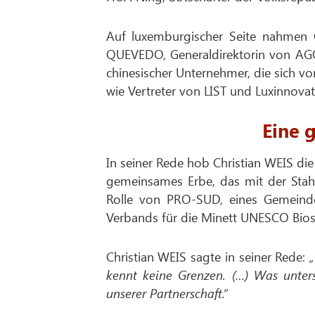
Auf luxemburgischer Seite nahmen C
QUEVEDO, Generaldirektorin von AGO
chinesischer Unternehmer, die sich v
wie Vertreter von LIST und Luxinnovat
Eine 
In seiner Rede hob Christian WEIS di
gemeinsames Erbe, das mit der Stah
Rolle von PRO-SUD, eines Gemeind
Verbands für die Minett UNESCO Bios
Christian WEIS sagte in seiner Rede:
kennt keine Grenzen. (…) Was unter
unserer Partnerschaft.“