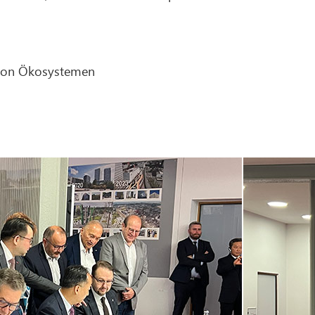
 von Ökosystemen