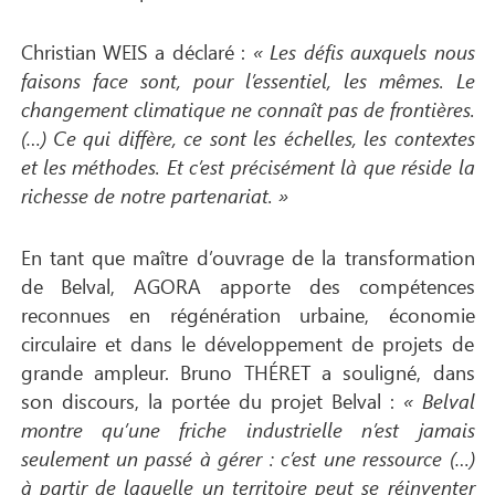
Christian WEIS a déclaré :
« Les défis auxquels nous
faisons face sont, pour l’essentiel, les mêmes. Le
changement climatique ne connaît pas de frontières.
(…) Ce qui diffère, ce sont les échelles, les contextes
et les méthodes. Et c’est précisément là que réside la
richesse de notre partenariat. »
En tant que maître d’ouvrage de la transformation
de Belval, AGORA apporte des compétences
reconnues en régénération urbaine, économie
circulaire et dans le développement de projets de
grande ampleur. Bruno THÉRET a souligné, dans
son discours, la portée du projet Belval :
« Belval
montre qu’une friche industrielle n’est jamais
seulement un passé à gérer : c’est une ressource (…)
à partir de laquelle un territoire peut se réinventer