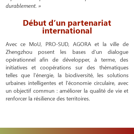
durablement. »
Début d’un partenariat
international
Avec ce MoU, PRO-SUD, AGORA et la ville de
Zhengzhou posent les bases d’un dialogue
opérationnel afin de développer, à terme, des
initiatives et coopérations sur des thématiques
telles que l’énergie, la biodiversité, les solutions
urbaines intelligentes et l’économie circulaire, avec
un objectif commun : améliorer la qualité de vie et
renforcer la résilience des territoires.