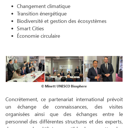
Changement climatique
Transition énergétique
Biodiversité et gestion des écosystèmes
Smart Cities
Économie circulaire
© Minett UNESCO Biosphere
Concrètement, ce partenariat international prévoit
un échange de connaissances, des visites
organisées ainsi que des échanges entre le
personnel des différentes structures et des experts,