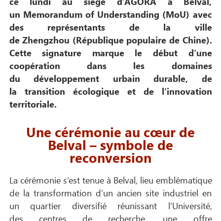
ce lundi au siège d’AGORA à Belval,
un Memorandum of Understanding (MoU) avec
des représentants de la ville
de Zhengzhou (République populaire de Chine).
Cette signature marque le début d’une
coopération dans les domaines
du développement urbain durable, de
la transition écologique et de l’innovation
territoriale.
Une cérémonie au cœur de
Belval – symbole de
reconversion
La cérémonie s’est tenue à Belval, lieu emblématique
de la transformation d’un ancien site industriel en
un quartier diversifié réunissant l’Université,
des centres de recherche, une offre