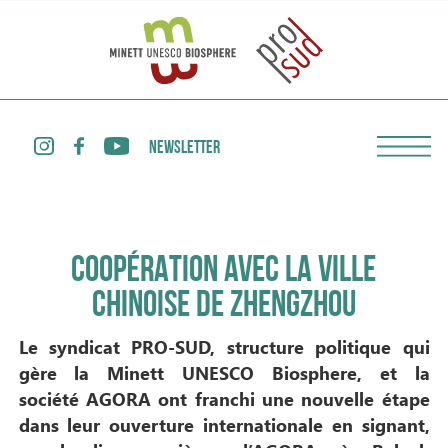
NEWSLETTER
COOPÉRATION AVEC LA VILLE
CHINOISE DE ZHENGZHOU
Le syndicat PRO-SUD, structure politique qui
gère la Minett UNESCO Biosphere, et la
société AGORA ont franchi une nouvelle étape
dans leur ouverture internationale en signant,