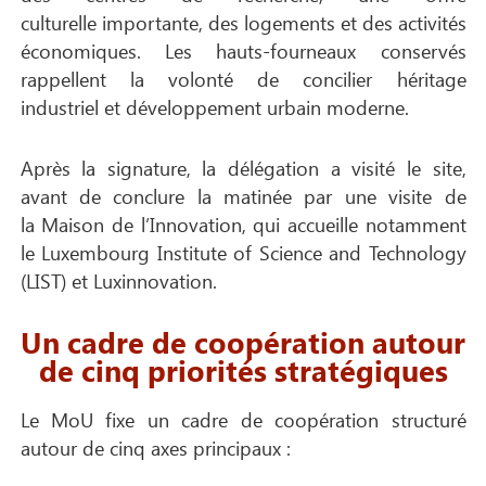
culturelle importante, des logements et des activités
économiques. Les hauts-fourneaux conservés
rappellent la volonté de concilier héritage
industriel et développement urbain moderne.
Après la signature, la délégation a visité le site,
avant de conclure la matinée par une visite de
la Maison de l’Innovation, qui accueille notamment
le Luxembourg Institute of Science and Technology
(LIST) et Luxinnovation.
Un cadre de coopération autour
de cinq priorités stratégiques
Le MoU fixe un cadre de coopération structuré
autour de cinq axes principaux :