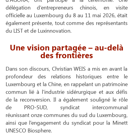
délégation d’entrepreneurs chinois, en visite
officielle au Luxembourg du 8 au 11 mai 2026, était
également présente, tout comme des représentants
du LIST et de Luxinnovation.
Une vision partagée – au-delà
des frontières
Dans son discours, Christian WEIS a mis en avant la
profondeur des relations historiques entre le
Luxembourg et la Chine, en rappelant un patrimoine
commun lié à l’industrie sidérurgique et aux défis
de la reconversion. Il a également souligné le rôle
de PRO-SUD, syndicat intercommunal
réunissant onze communes du sud du Luxembourg,
ainsi que l’engagement du syndicat pour la Minett
UNESCO Biosphere.