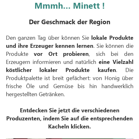
Mmmh… Minett !
Der Geschmack der Region
Den ganzen Tag über können Sie
lokale Produkte
und ihre Erzeuger kennen lernen
. Sie können die
Produkte
vor Ort probieren
, sich bei den
Erzeugern informieren und natürlich
eine Vielzahl
köstlicher lokaler Produkte kaufen
. Die
Produktpalette ist breit gefächert: von Honig über
frische Öle und Gemüse bis hin handwerklich
hergestellten Getränken.
Entdecken Sie jetzt die verschiedenen
Produzenten, indem Sie auf die entsprechenden
Kacheln klicken.