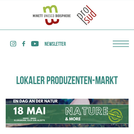
NEWSLETTER
LOKALER PRODUZENTEN-MARKT