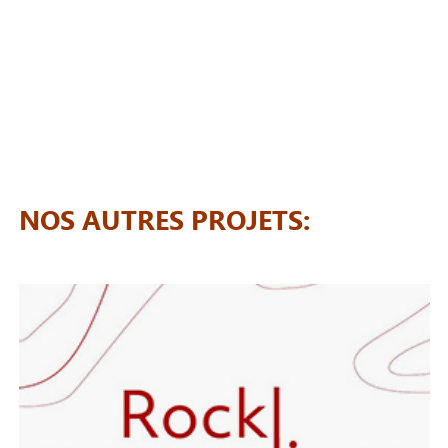
NOS AUTRES PROJETS: