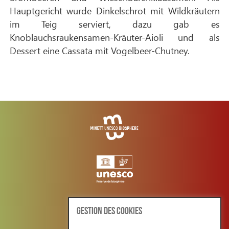
Hauptgericht wurde Dinkelschrot mit Wildkräutern
im Teig serviert, dazu gab es
Knoblauchsraukensamen-Kräuter-Aioli und als
Dessert eine Cassata mit Vogelbeer-Chutney.
GESTION DES COOKIES