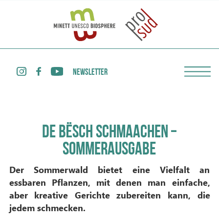
NEWSLETTER
DE BËSCH SCHMAACHEN –
SOMMERAUSGABE
Der Sommerwald bietet eine Vielfalt an
essbaren Pflanzen, mit denen man einfache,
aber kreative Gerichte zubereiten kann, die
jedem schmecken.