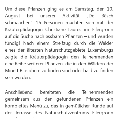
Um diese Pflanzen ging es am Samstag, den 10.
August bei unserer Aktivität „De Bësch
schmaachen“. 16 Personen machten sich mit der
Kräuterpädagogin Christiane Laures im Ellergronn
auf die Suche nach essbaren Pflanzen – und wurden
fündig! Nach einem Streifzug durch die Wälder
eines der ältesten Naturschutzgebiete Luxemburgs
zeigte die Kräuterpädagogin den Teilnehmenden
eine Reihe weiterer Pflanzen, die in den Wäldern der
Minett Biosphere zu finden sind oder bald zu finden
sein werden.
Anschließend bereiteten die Teilnehmenden
gemeinsam aus den gefundenen Pflanzen ein
komplettes Menü zu, das in gemütlicher Runde auf
der Terrasse des Naturschutzzentrums Ellergronn