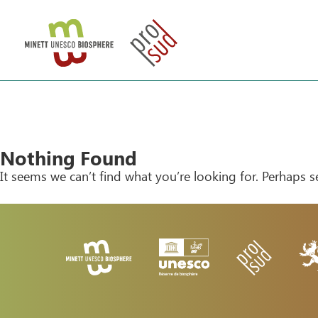
Nothing Found
It seems we can’t find what you’re looking for. Perhaps s