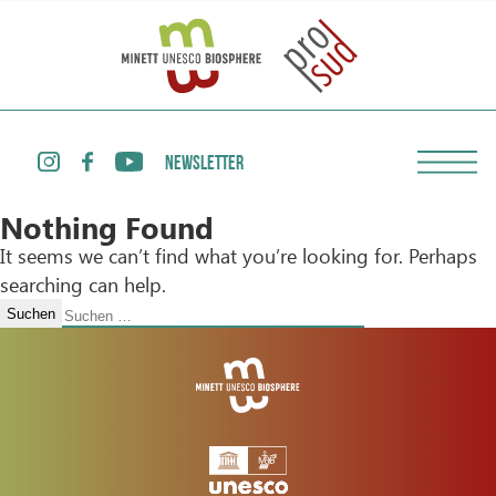
NEWSLETTER
Nothing Found
It seems we can’t find what you’re looking for. Perhaps
searching can help.
Suchen
nach: