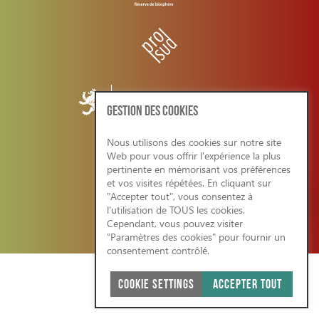
GESTION DES COOKIES
Nous utilisons des cookies sur notre site
Web pour vous offrir l'expérience la plus
CONDITIONS GENERALES/RGPD
pertinente en mémorisant vos préférences
et vos visites répétées. En cliquant sur
"Accepter tout", vous consentez à
l'utilisation de TOUS les cookies.
Cependant, vous pouvez visiter
SITE WEB ÉCO-RESPONSABLE 2026
"Paramètres des cookies" pour fournir un
consentement contrôlé.
COOKIE SETTINGS
ACCEPTER TOUT