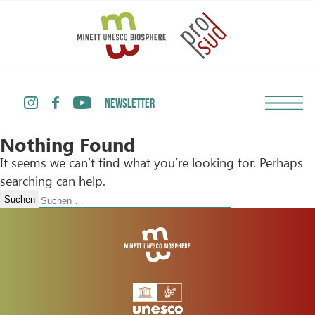
NEWSLETTER
Nothing Found
It seems we can’t find what you’re looking for. Perhaps
searching can help.
Suchen
nach: