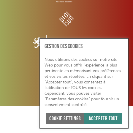
GESTION DES COOKIES
Nous utilisons des cookies sur notre site
Web pour vous offrir l'expérience la plus
CONDITIONS GENERALES/RGPD
pertinente en mémorisant vos préférences
et vos visites répétées. En cliquant sur
"Accepter tout", vous consentez à
l'utilisation de TOUS les cookies.
Cependant, vous pouvez visiter
SITE WEB ÉCO-RESPONSABLE 2026
"Paramètres des cookies" pour fournir un
consentement contrôlé.
COOKIE SETTINGS
ACCEPTER TOUT