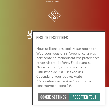
GESTION DES COOKIES
Nous utilisons des cookies sur notre site
Web pour vous offrir l'expérience la plus
CONDITIONS GENERALES/RGPD
pertinente en mémorisant vos préférences
et vos visites répétées. En cliquant sur
"Accepter tout", vous consentez à
l'utilisation de TOUS les cookies.
Cependant, vous pouvez visiter
SITE WEB ÉCO-RESPONSABLE 2026
"Paramètres des cookies" pour fournir un
consentement contrôlé.
COOKIE SETTINGS
ACCEPTER TOUT