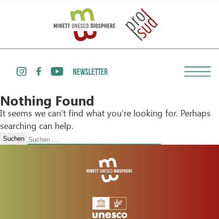
NEWSLETTER
Nothing Found
It seems we can’t find what you’re looking for. Perhaps
searching can help.
Suchen
nach: