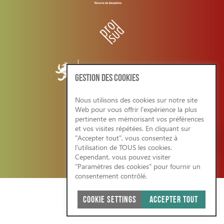
GESTION DES COOKIES
Nous utilisons des cookies sur notre site
Web pour vous offrir l'expérience la plus
CONDITIONS GENERALES/RGPD
pertinente en mémorisant vos préférences
et vos visites répétées. En cliquant sur
"Accepter tout", vous consentez à
l'utilisation de TOUS les cookies.
Cependant, vous pouvez visiter
SITE WEB ÉCO-RESPONSABLE 2026
"Paramètres des cookies" pour fournir un
consentement contrôlé.
COOKIE SETTINGS
ACCEPTER TOUT