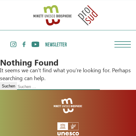
NEWSLETTER
Nothing Found
It seems we can’t find what you’re looking for. Perhaps
searching can help.
Suchen
nach: