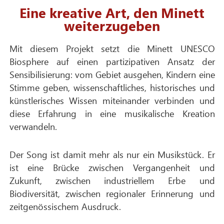
Eine kreative Art, den Minett
weiterzugeben
Mit diesem Projekt setzt die Minett UNESCO
Biosphere auf einen partizipativen Ansatz der
Sensibilisierung: vom Gebiet ausgehen, Kindern eine
Stimme geben, wissenschaftliches, historisches und
künstlerisches Wissen miteinander verbinden und
diese Erfahrung in eine musikalische Kreation
verwandeln.
Der Song ist damit mehr als nur ein Musikstück. Er
ist eine Brücke zwischen Vergangenheit und
Zukunft, zwischen industriellem Erbe und
Biodiversität, zwischen regionaler Erinnerung und
zeitgenössischem Ausdruck.