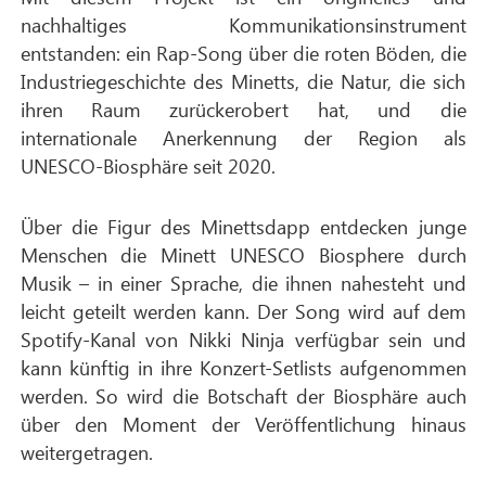
nachhaltiges Kommunikationsinstrument
entstanden: ein Rap-Song über die roten Böden, die
Industriegeschichte des Minetts, die Natur, die sich
ihren Raum zurückerobert hat, und die
internationale Anerkennung der Region als
UNESCO-Biosphäre seit 2020.
Über die Figur des Minettsdapp entdecken junge
Menschen die Minett UNESCO Biosphere durch
Musik – in einer Sprache, die ihnen nahesteht und
leicht geteilt werden kann. Der Song wird auf dem
Spotify-Kanal von Nikki Ninja verfügbar sein und
kann künftig in ihre Konzert-Setlists aufgenommen
werden. So wird die Botschaft der Biosphäre auch
über den Moment der Veröffentlichung hinaus
weitergetragen.