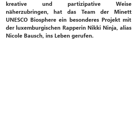
kreative und partizipative Weise
näherzubringen, hat das Team der Minett
UNESCO Biosphere ein besonderes Projekt mit
der luxemburgischen Rapperin Nikki Ninja, alias
Nicole Bausch, ins Leben gerufen.