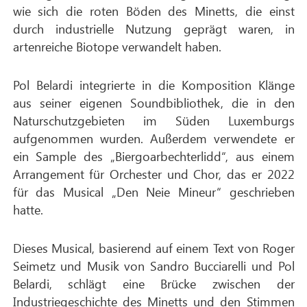
wie sich die roten Böden des Minetts, die einst
durch industrielle Nutzung geprägt waren, in
artenreiche Biotope verwandelt haben.
Pol Belardi integrierte in die Komposition Klänge
aus seiner eigenen Soundbibliothek, die in den
Naturschutzgebieten im Süden Luxemburgs
aufgenommen wurden. Außerdem verwendete er
ein Sample des „Biergoarbechterlidd“, aus einem
Arrangement für Orchester und Chor, das er 2022
für das Musical „Den Neie Mineur“ geschrieben
hatte.
Dieses Musical, basierend auf einem Text von Roger
Seimetz und Musik von Sandro Bucciarelli und Pol
Belardi, schlägt eine Brücke zwischen der
Industriegeschichte des Minetts und den Stimmen