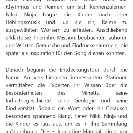
Rhythmus und Reimen, um sich kennenzulernen.
Nikki Ninja fragte die Kinder nach ihrer
Lieblingsmusik und lud sie ein, Reime zu
ausgewählten Wörtern zu erfinden. Anschließend
erklärte sie ihnen ihre Mission: beobachten, zuhören
und Wörter, Geräusche und Eindrücke sammeln, die
später als Inspiration für den Song dienen konnten.
Danach begann die Entdeckungstour durch die
Natur. An verschiedenen interessanten Stationen
vermittelten die Experten ihr Wissen über die
Besonderheiten des Minetts, seine
Industriegeschichte, seine Geologie und seine
Biodiversität. Sobald ein Wort oder ein Geräusch
besonders spannend klang, riefen Nikki Ninja und
die Kinder es laut aus, um es in ihre Sammlung
aufzunehmen. Dieses lebendige Material, direkt vor