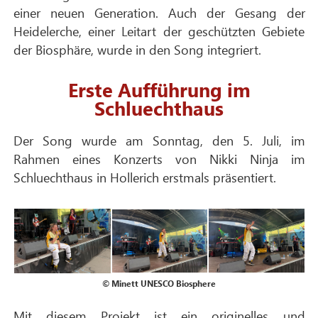
einer neuen Generation. Auch der Gesang der
Heidelerche, einer Leitart der geschützten Gebiete
der Biosphäre, wurde in den Song integriert.
Erste Aufführung im
Schluechthaus
Der Song wurde am Sonntag, den 5. Juli, im
Rahmen eines Konzerts von Nikki Ninja im
Schluechthaus in Hollerich erstmals präsentiert.
© Minett UNESCO Biosphere
Mit diesem Projekt ist ein originelles und