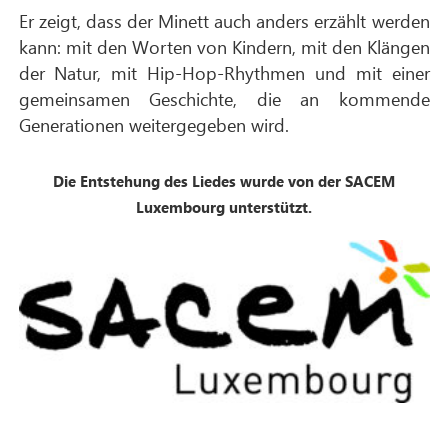
Er zeigt, dass der Minett auch anders erzählt werden
kann: mit den Worten von Kindern, mit den Klängen
der Natur, mit Hip-Hop-Rhythmen und mit einer
gemeinsamen Geschichte, die an kommende
Generationen weitergegeben wird.
Die Entstehung des Liedes wurde von der SACEM
Luxembourg unterstützt.