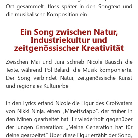
Ort gesammelt, floss später in den Songtext und
die musikalische Komposition ein.
Ein Song zwischen Natur,
Industriekultur und
zeitgenössischer Kreativität
Zwischen Mai und Juni schrieb Nicole Bausch die
Texte, während Pol Belardi die Musik komponierte.
Der Song verbindet Natur, zeitgenössische Kunst
und regionales Kulturerbe.
In den Lyrics erfand Nicole die Figur des Großvaters
von Nikki Ninja, einen „Minettsdapp“, der früher in
den Minen gearbeitet hat. Er wiederholt gegenüber
der jungen Generation: „Meine Generation hat für
deine gearbeitet.“ Über diese Figur erzählt der Song,