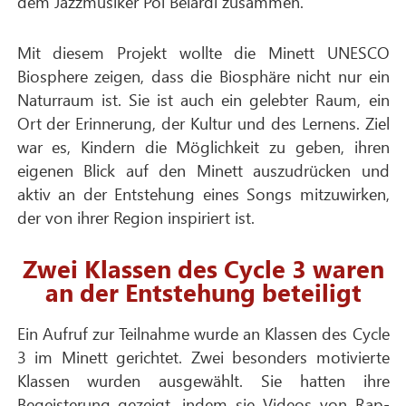
dem Jazzmusiker Pol Belardi zusammen.
Mit diesem Projekt wollte die Minett UNESCO
Biosphere zeigen, dass die Biosphäre nicht nur ein
Naturraum ist. Sie ist auch ein gelebter Raum, ein
Ort der Erinnerung, der Kultur und des Lernens. Ziel
war es, Kindern die Möglichkeit zu geben, ihren
eigenen Blick auf den Minett auszudrücken und
aktiv an der Entstehung eines Songs mitzuwirken,
der von ihrer Region inspiriert ist.
Zwei Klassen des Cycle 3 waren
an der Entstehung beteiligt
Ein Aufruf zur Teilnahme wurde an Klassen des Cycle
3 im Minett gerichtet. Zwei besonders motivierte
Klassen wurden ausgewählt. Sie hatten ihre
Begeisterung gezeigt, indem sie Videos von Rap-