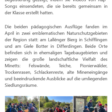
Songs einsendeten, die sie bereits gemeinsam in
der Klasse erstellt hatten.
Die beiden pädagogischen Ausflüge fanden im
April in zwei emblematischen Naturschutzgebieten
der Region statt: am Lallénger Bierg in Schifflingen
und am Giele Botter in Differdingen. Beide Orte
befinden sich in ehemaligen Tagebaugebieten und
zeigen die große landschaftliche Vielfalt des
Minetts: Felswände, Teiche, Pionierwälder,
Trockenrasen, Schlackenreste, alte Mineneingänge
und beeindruckende Ausblicke auf die umliegenden
Siedlungsräume.