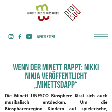
NEWSLETTER
WENN DER MINETT RAPPT: NIKKI
NINJA VERÖFFENTLICHT
„MINETTSDAPP“
Die Minett UNESCO Biosphere lässt sich auch
musikalisch entdecken. Um die
Biosphärenregion Kindern auf spielerische,