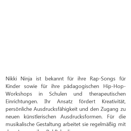
Nikki Ninja ist bekannt für ihre Rap-Songs für
Kinder sowie für ihre pädagogischen Hip-Hop-
Workshops in Schulen und therapeutischen
Einrichtungen. Ihr Ansatz fördert Kreativität,
persönliche Ausdrucksfähigkeit und den Zugang zu
neuen künstlerischen Ausdrucksformen. Für die
musikalische Gestaltung arbeitet sie regelmäßig mit