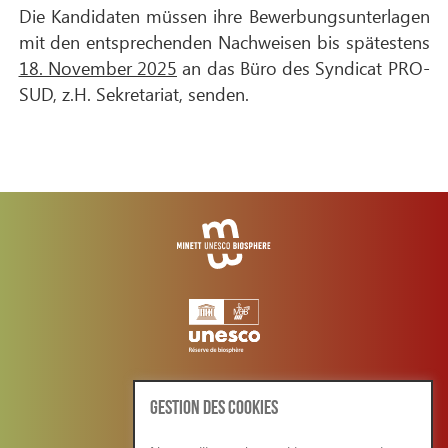
Die Kandidaten müssen ihre Bewerbungsunterlagen
mit den entsprechenden Nachweisen bis spätestens
18. November 2025
an das Büro des Syndicat PRO-
SUD, z.H. Sekretariat, senden.
GESTION DES COOKIES