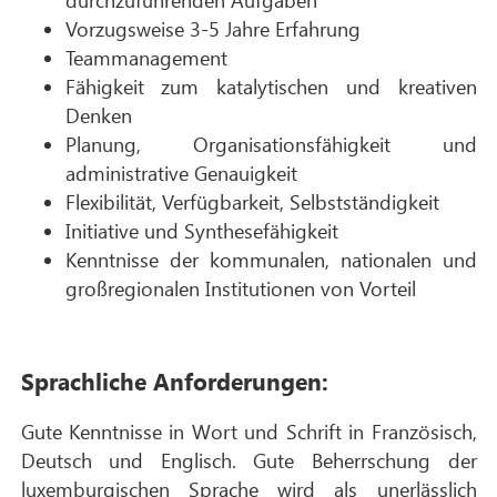
Vorzugsweise 3-5 Jahre Erfahrung
Teammanagement
Fähigkeit zum katalytischen und kreativen
Denken
Planung, Organisationsfähigkeit und
administrative Genauigkeit
Flexibilität, Verfügbarkeit, Selbstständigkeit
Initiative und Synthesefähigkeit
Kenntnisse der kommunalen, nationalen und
großregionalen Institutionen von Vorteil
Sprachliche Anforderungen:
Gute Kenntnisse in Wort und Schrift in Französisch,
Deutsch und Englisch. Gute Beherrschung der
luxemburgischen Sprache wird als unerlässlich