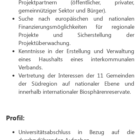
Projektpartnern (öffentlicher, privater,
gemeinnütziger Sektor und Bürger).
Suche nach europäischen und nationalen
Finanzierungsmöglichkeiten für regionale
Projekte und Sicherstellung der
Projektüberwachung.
Kenntnisse in der Erstellung und Verwaltung
eines Haushalts eines interkommunalen
Verbands.
Vertretung der Interessen der 11 Gemeinden
der Südregion auf nationaler Ebene und
innerhalb internationaler Biosphärenreservate.
Profil:
Universitätsabschluss in Bezug auf die
durchzuführenden Aufgaben