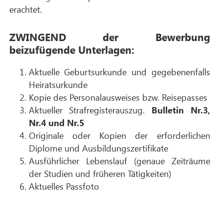
erachtet.
ZWINGEND der Bewerbung
beizufügende Unterlagen:
Aktuelle Geburtsurkunde und gegebenenfalls
Heiratsurkunde
Kopie des Personalausweises bzw. Reisepasses
Aktueller Strafregisterauszug.
Bulletin Nr.3,
Nr.4 und Nr.5
Originale oder Kopien der erforderlichen
Diplome und Ausbildungszertifikate
Ausführlicher Lebenslauf (genaue Zeiträume
der Studien und früheren Tätigkeiten)
Aktuelles Passfoto