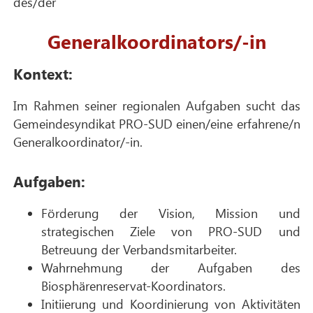
des/der
Generalkoordinators/-in
Kontext:
Im Rahmen seiner regionalen Aufgaben sucht das
Gemeindesyndikat PRO-SUD einen/eine erfahrene/n
Generalkoordinator/-in.
Aufgaben:
Förderung der Vision, Mission und
strategischen Ziele von PRO-SUD und
Betreuung der Verbandsmitarbeiter.
Wahrnehmung der Aufgaben des
Biosphärenreservat-Koordinators.
Initiierung und Koordinierung von Aktivitäten