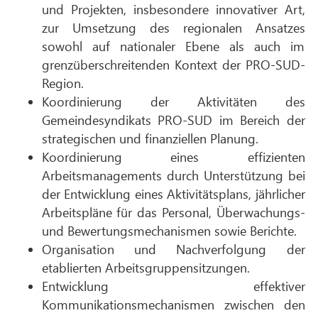
und Projekten, insbesondere innovativer Art,
zur Umsetzung des regionalen Ansatzes
sowohl auf nationaler Ebene als auch im
grenzüberschreitenden Kontext der PRO-SUD-
Region.
Koordinierung der Aktivitäten des
Gemeindesyndikats PRO-SUD im Bereich der
strategischen und finanziellen Planung.
Koordinierung eines effizienten
Arbeitsmanagements durch Unterstützung bei
der Entwicklung eines Aktivitätsplans, jährlicher
Arbeitspläne für das Personal, Überwachungs-
und Bewertungsmechanismen sowie Berichte.
Organisation und Nachverfolgung der
etablierten Arbeitsgruppensitzungen.
Entwicklung effektiver
Kommunikationsmechanismen zwischen den