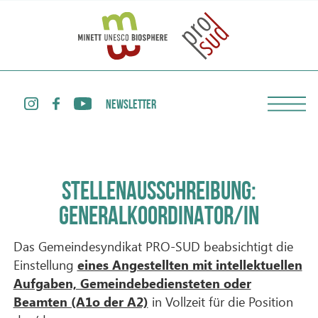
NEWSLETTER
STELLENAUSSCHREIBUNG:
GENERALKOORDINATOR/IN
Das Gemeindesyndikat PRO-SUD beabsichtigt die
Einstellung
eines Angestellten mit intellektuellen
Aufgaben, Gemeindebediensteten oder
Beamten (A1o der A2)
in Vollzeit für die Position