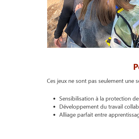
P
Ces jeux ne sont pas seulement une s
Sensibilisation à la protection de 
Développement du travail collabor
Alliage parfait entre apprentissage