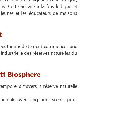
. Cette activité à la fois ludique et
 jeunes et les éducateurs de maisons
t
 et peut immédiatement commencer une
 industrielle des réserves naturelles du
tt Biosphere
emporel à travers la réserve naturelle
entale avec cinq adolescents pour