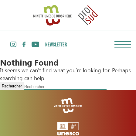
NEWSLETTER
Nothing Found
It seems we can’t find what you’re looking for. Perhaps
searching can help.
Rechercher :