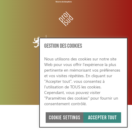
GESTION DES COOKIES
Nous utilisons des cookies sur notre site
Web pour vous offrir l'expérience la plus
CONDITIONS GENERALES/RGPD
pertinente en mémorisant vos préférences
et vos visites répétées. En cliquant sur
"Accepter tout", vous consentez à
l'utilisation de TOUS les cookies.
Cependant, vous pouvez visiter
SITE WEB ÉCO-RESPONSABLE 2026
"Paramètres des cookies" pour fournir un
consentement contrôlé.
COOKIE SETTINGS
ACCEPTER TOUT