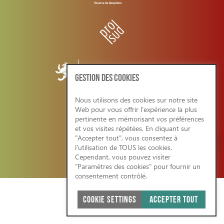
GESTION DES COOKIES
Nous utilisons des cookies sur notre site
Web pour vous offrir l'expérience la plus
CONDITIONS GENERALES/RGPD
pertinente en mémorisant vos préférences
et vos visites répétées. En cliquant sur
"Accepter tout", vous consentez à
l'utilisation de TOUS les cookies.
Cependant, vous pouvez visiter
SITE WEB ÉCO-RESPONSABLE 2026
"Paramètres des cookies" pour fournir un
consentement contrôlé.
COOKIE SETTINGS
ACCEPTER TOUT