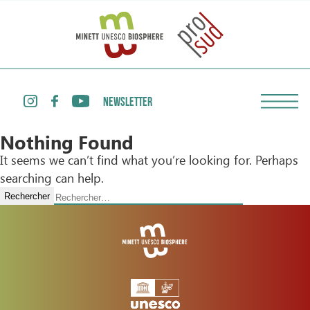
NEWSLETTER
Nothing Found
It seems we can’t find what you’re looking for. Perhaps
searching can help.
Rechercher :