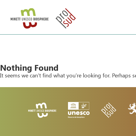
Nothing Found
It seems we can’t find what you’re looking for. Perhaps s