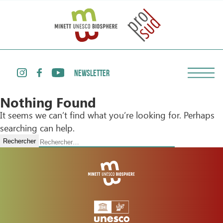
NEWSLETTER
Nothing Found
It seems we can’t find what you’re looking for. Perhaps
searching can help.
Rechercher :