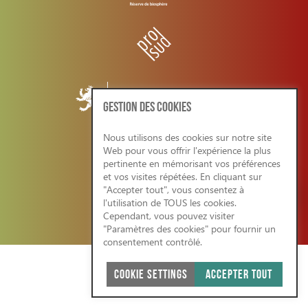
GESTION DES COOKIES
Nous utilisons des cookies sur notre site
Web pour vous offrir l'expérience la plus
CONDITIONS GENERALES/RGPD
pertinente en mémorisant vos préférences
et vos visites répétées. En cliquant sur
"Accepter tout", vous consentez à
l'utilisation de TOUS les cookies.
Cependant, vous pouvez visiter
SITE WEB ÉCO-RESPONSABLE 2026
"Paramètres des cookies" pour fournir un
consentement contrôlé.
COOKIE SETTINGS
ACCEPTER TOUT