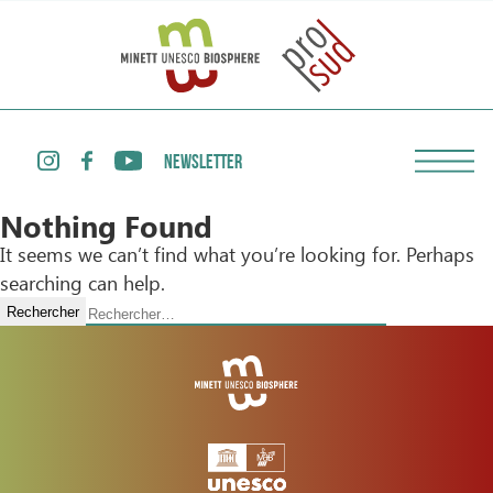
NEWSLETTER
Nothing Found
It seems we can’t find what you’re looking for. Perhaps
searching can help.
Rechercher :