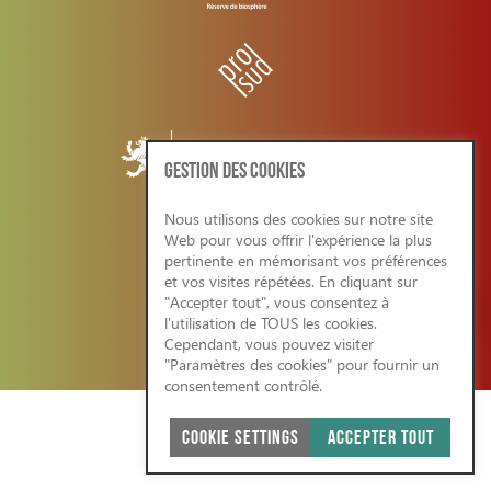
GESTION DES COOKIES
Nous utilisons des cookies sur notre site
Web pour vous offrir l'expérience la plus
CONDITIONS GENERALES/RGPD
pertinente en mémorisant vos préférences
et vos visites répétées. En cliquant sur
"Accepter tout", vous consentez à
l'utilisation de TOUS les cookies.
Cependant, vous pouvez visiter
SITE WEB ÉCO-RESPONSABLE 2026
"Paramètres des cookies" pour fournir un
consentement contrôlé.
COOKIE SETTINGS
ACCEPTER TOUT